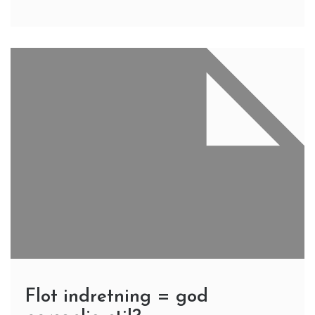
Flot indretning = god