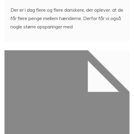
Der er i dag flere og flere danskere, der oplever, at de
får flere penge mellem hænderne. Derfor får vi også
nogle større opsparinger med