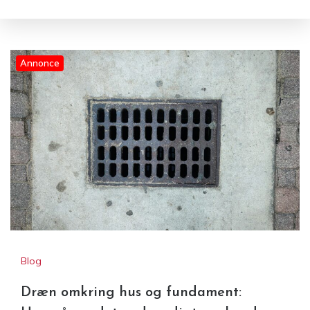
Annonce
Blog
Dræn omkring hus og fundament: