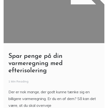
Spar penge på din
varmeregning med
efterisolering
1 Min Reading
Der er nok mange, der godt kunne tænke sig en
billigere varmeregning. Er du en af dem? Så kan det
være, at du skal overveje