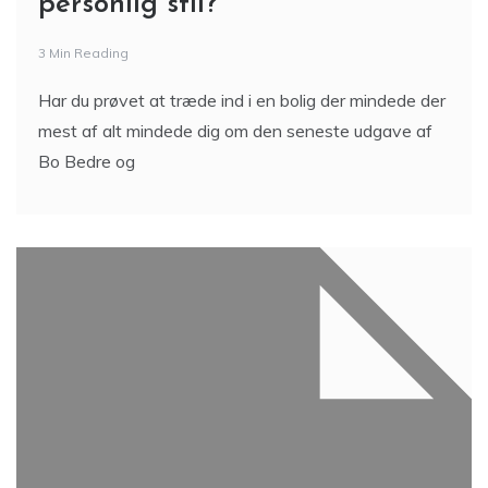
personlig stil?
3 Min Reading
Har du prøvet at træde ind i en bolig der mindede der
mest af alt mindede dig om den seneste udgave af
Bo Bedre og