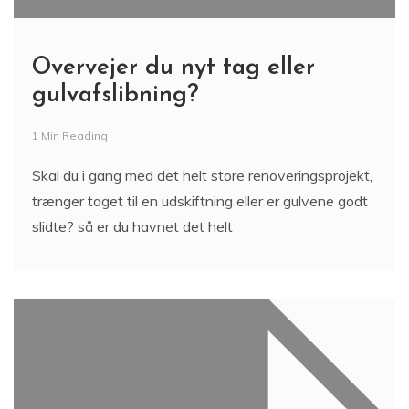
Overvejer du nyt tag eller
gulvafslibning?
1 Min Reading
Skal du i gang med det helt store renoveringsprojekt,
trænger taget til en udskiftning eller er gulvene godt
slidte? så er du havnet det helt