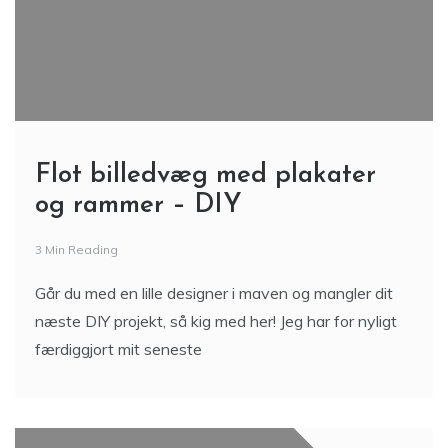
Flot billedvæg med plakater
og rammer – DIY
3 Min Reading
Går du med en lille designer i maven og mangler dit
næste DIY projekt, så kig med her! Jeg har for nyligt
færdiggjort mit seneste