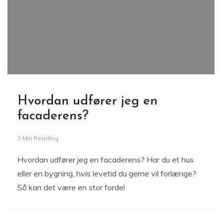
Hvordan udfører jeg en
facaderens?
3 Min Reading
Hvordan udfører jeg en facaderens? Har du et hus
eller en bygning, hvis levetid du gerne vil forlænge?
Så kan det være en stor fordel