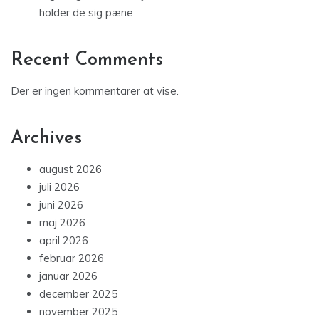
holder de sig pæne
Recent Comments
Der er ingen kommentarer at vise.
Archives
august 2026
juli 2026
juni 2026
maj 2026
april 2026
februar 2026
januar 2026
december 2025
november 2025