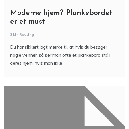
Moderne hjem? Plankebordet
er et must
3 Min Reading
Du har sikkert lagt mærke til, at hvis du besøger
nogle venner, så ser man ofte et plankebord stå i
deres hjem, hvis man ikke