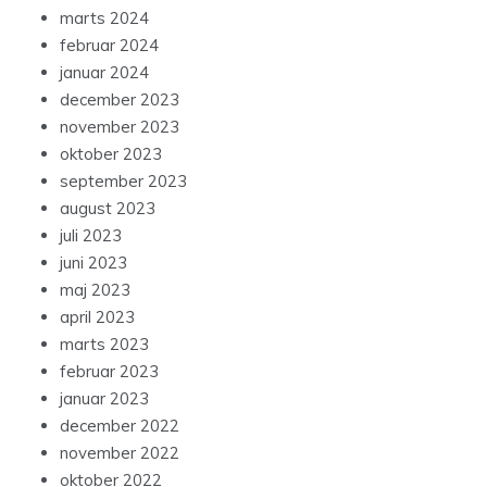
marts 2024
februar 2024
januar 2024
december 2023
november 2023
oktober 2023
september 2023
august 2023
juli 2023
juni 2023
maj 2023
april 2023
marts 2023
februar 2023
januar 2023
december 2022
november 2022
oktober 2022