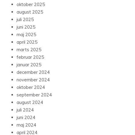
oktober 2025
august 2025
juli 2025
juni 2025
maj 2025
april 2025
marts 2025
februar 2025
januar 2025
december 2024
november 2024
oktober 2024
september 2024
august 2024
juli 2024
juni 2024
maj 2024
april 2024