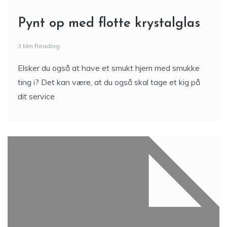
Pynt op med flotte krystalglas
3 Min Reading
Elsker du også at have et smukt hjem med smukke
ting i? Det kan være, at du også skal tage et kig på
dit service