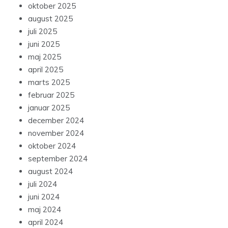
oktober 2025
august 2025
juli 2025
juni 2025
maj 2025
april 2025
marts 2025
februar 2025
januar 2025
december 2024
november 2024
oktober 2024
september 2024
august 2024
juli 2024
juni 2024
maj 2024
april 2024