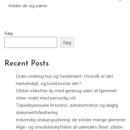
holder de sig pæne
Søg
Søg
Recent Posts
Dræn omkring hus og fundament: Hvornår er det
nødvendigt, og hvad koster det?
Sådan indretter du med genbrug uden at hjemmet
virker rodet med personlig stil
Tapedispensere til kontor, administration og daglig
dokumenthåndtering
Indvendig vinduespudsning: de steder mange glemmer
Alge- og smudsbeskyttelse af udendørs fliser: sådan