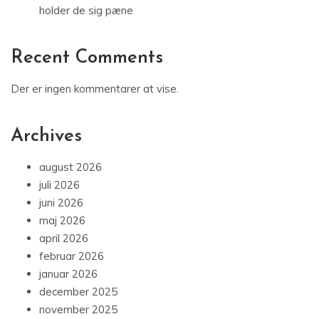
holder de sig pæne
Recent Comments
Der er ingen kommentarer at vise.
Archives
august 2026
juli 2026
juni 2026
maj 2026
april 2026
februar 2026
januar 2026
december 2025
november 2025