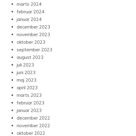
marts 2024
februar 2024
januar 2024
december 2023
november 2023
oktober 2023
september 2023
august 2023
juli 2023
juni 2023
maj 2023
april 2023
marts 2023
februar 2023
januar 2023
december 2022
november 2022
oktober 2022