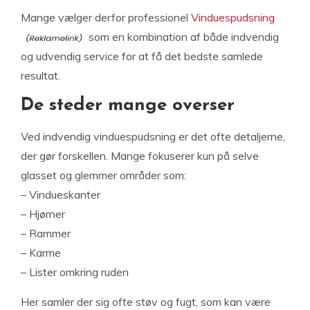
Mange vælger derfor professionel
Vinduespudsning
som en kombination af både indvendig
og udvendig service for at få det bedste samlede
resultat.
De steder mange overser
Ved indvendig vinduespudsning er det ofte detaljerne,
der gør forskellen. Mange fokuserer kun på selve
glasset og glemmer områder som:
– Vindueskanter
– Hjørner
– Rammer
– Karme
– Lister omkring ruden
Her samler der sig ofte støv og fugt, som kan være