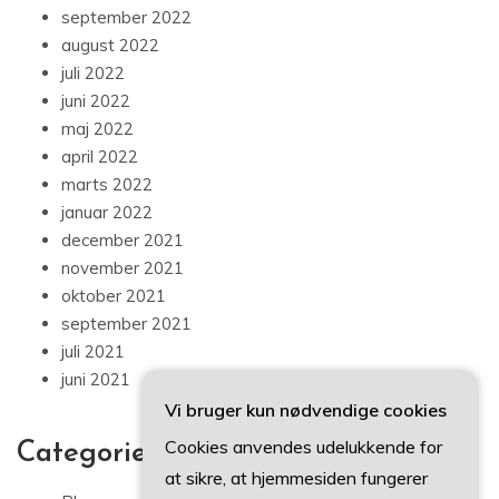
september 2022
august 2022
juli 2022
juni 2022
maj 2022
april 2022
marts 2022
januar 2022
december 2021
november 2021
oktober 2021
september 2021
juli 2021
juni 2021
Vi bruger kun nødvendige cookies
Cookies anvendes udelukkende for
Categories
at sikre, at hjemmesiden fungerer