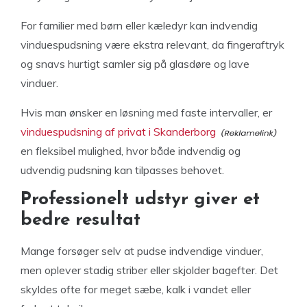
For familier med børn eller kæledyr kan indvendig
vinduespudsning være ekstra relevant, da fingeraftryk
og snavs hurtigt samler sig på glasdøre og lave
vinduer.
Hvis man ønsker en løsning med faste intervaller, er
vinduespudsning af privat i Skanderborg
en fleksibel mulighed, hvor både indvendig og
udvendig pudsning kan tilpasses behovet.
Professionelt udstyr giver et
bedre resultat
Mange forsøger selv at pudse indvendige vinduer,
men oplever stadig striber eller skjolder bagefter. Det
skyldes ofte for meget sæbe, kalk i vandet eller