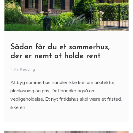
Sådan får du et sommerhus,
der er nemt at holde rent
4 Min Reading
At byg sommerhus handler ikke kun om arkitektur,
planløsning og pris. Det handler også om
vedligeholdelse. Et nyt fritidshus skal være et fristed,
ikke en