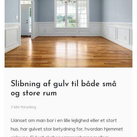
Slibning af gulv til både små
og store rum
3 Min Reading
Uanset om man bor i en lille lejlighed eller et stort
hus, har gulvet stor betydning for, hvordan hjemmet