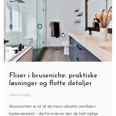
Fliser i bruseniche: praktiske
løsninger og flotte detaljer
4 Min Reading
Brusenichen er et af de mest udsatte områder i
badeværelset – derfor kræver den de helt rigtige