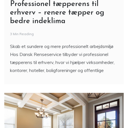
Professionel tæpperens til
erhverv – renere tæpper og
bedre indeklima
3 Min Reading
Skab et sundere og mere professionelt arbejdsmiljø
Hos Dansk Renseservice tilbyder vi professionel
tæpperens til erhverv, hvor vi hjælper virksomheder,
kontorer, hoteller, boligforeninger og offentlige