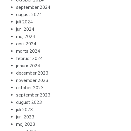
september 2024
august 2024
juli 2024
juni 2024
maj 2024
april 2024
marts 2024
februar 2024
januar 2024
december 2023
november 2023
oktober 2023
september 2023
august 2023
juli 2023
juni 2023
maj 2023