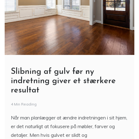
Slibning af gulv før ny
indretning giver et stærkere
resultat
4 Min Reading
Når man planlægger at ændre indretningen i sit hjem,
er det naturligt at fokusere på møbler, farver og
detaljer. Men hvis gulvet er slidt og