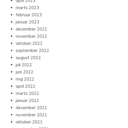
april 2023
marts 2023
februar 2023
januar 2023
december 2022
november 2022
oktober 2022
september 2022
august 2022
juli 2022
juni 2022
maj 2022
april 2022
marts 2022
januar 2022
december 2021
november 2021
oktober 2021