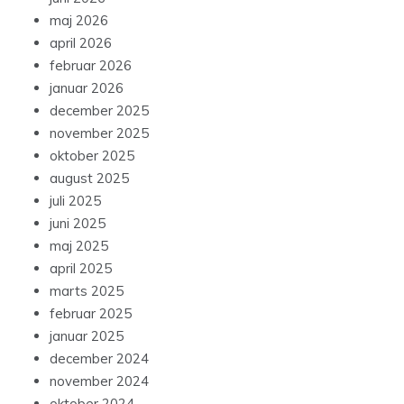
maj 2026
april 2026
februar 2026
januar 2026
december 2025
november 2025
oktober 2025
august 2025
juli 2025
juni 2025
maj 2025
april 2025
marts 2025
februar 2025
januar 2025
december 2024
november 2024
oktober 2024