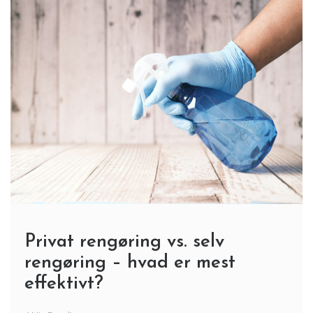
Privat rengøring vs. selv
rengøring – hvad er mest
effektivt?