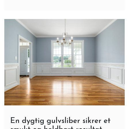
En dygtig gulvsliber sikrer et