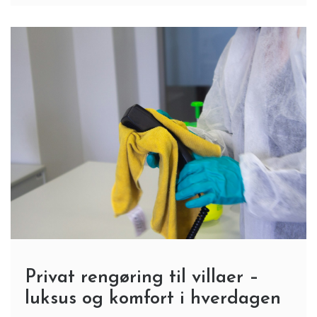
Privat rengøring til villaer –
luksus og komfort i hverdagen