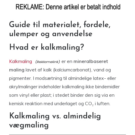
Guide til materialet, fordele,
ulemper og anvendelse
Hvad er kalkmaling?
Kalkmaling
er en
mineralbaseret
maling
lavet af kalk (kalciumcarbonat), vand og
pigmenter. I modsætning til almindelige latex- eller
akrylmalinger indeholder kalkmaling ikke bindemidler
som vinyl eller plast; i stedet binder den sig via en
kemisk reaktion med underlaget og CO₂ i luften.
Kalkmaling vs. almindelig
vægmaling