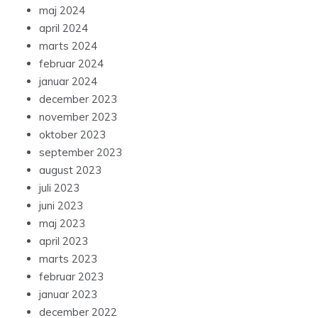
maj 2024
april 2024
marts 2024
februar 2024
januar 2024
december 2023
november 2023
oktober 2023
september 2023
august 2023
juli 2023
juni 2023
maj 2023
april 2023
marts 2023
februar 2023
januar 2023
december 2022