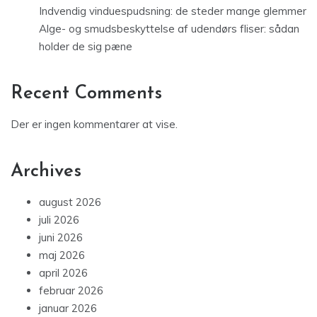
Indvendig vinduespudsning: de steder mange glemmer
Alge- og smudsbeskyttelse af udendørs fliser: sådan
holder de sig pæne
Recent Comments
Der er ingen kommentarer at vise.
Archives
august 2026
juli 2026
juni 2026
maj 2026
april 2026
februar 2026
januar 2026