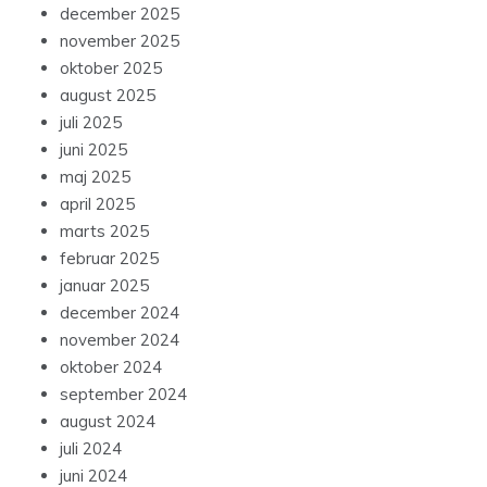
december 2025
november 2025
oktober 2025
august 2025
juli 2025
juni 2025
maj 2025
april 2025
marts 2025
februar 2025
januar 2025
december 2024
november 2024
oktober 2024
september 2024
august 2024
juli 2024
juni 2024