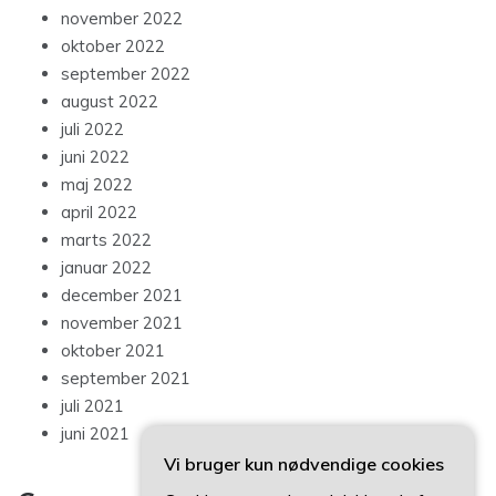
november 2022
oktober 2022
september 2022
august 2022
juli 2022
juni 2022
maj 2022
april 2022
marts 2022
januar 2022
december 2021
november 2021
oktober 2021
september 2021
juli 2021
juni 2021
Vi bruger kun nødvendige cookies