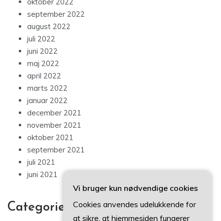
oktober 2022
september 2022
august 2022
juli 2022
juni 2022
maj 2022
april 2022
marts 2022
januar 2022
december 2021
november 2021
oktober 2021
september 2021
juli 2021
juni 2021
Vi bruger kun nødvendige cookies
Cookies anvendes udelukkende for
Categories
at sikre, at hjemmesiden fungerer