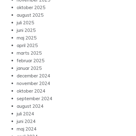
oktober 2025
august 2025
juli 2025
juni 2025
maj 2025
april 2025
marts 2025
februar 2025
januar 2025
december 2024
november 2024
oktober 2024
september 2024
august 2024
juli 2024
juni 2024
maj 2024