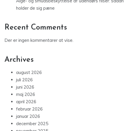
Alge- og smudsbeskyttelse af udendørs fliser: sådan
holder de sig pæne
Recent Comments
Der er ingen kommentarer at vise.
Archives
august 2026
juli 2026
juni 2026
maj 2026
april 2026
februar 2026
januar 2026
december 2025
november 2025