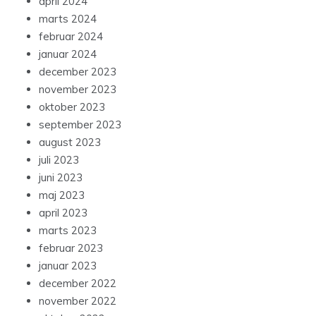
april 2024
marts 2024
februar 2024
januar 2024
december 2023
november 2023
oktober 2023
september 2023
august 2023
juli 2023
juni 2023
maj 2023
april 2023
marts 2023
februar 2023
januar 2023
december 2022
november 2022