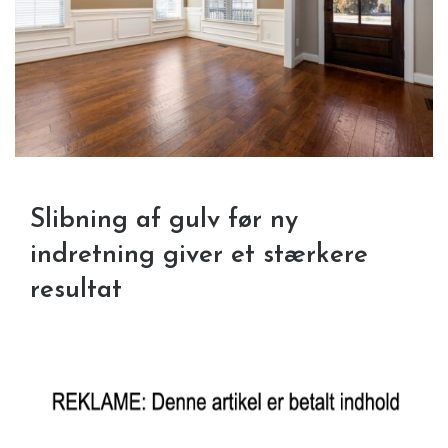
Slibning af gulv før ny
indretning giver et stærkere
resultat