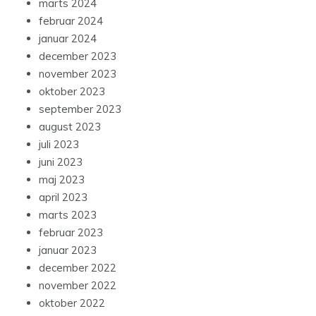
marts 2024
februar 2024
januar 2024
december 2023
november 2023
oktober 2023
september 2023
august 2023
juli 2023
juni 2023
maj 2023
april 2023
marts 2023
februar 2023
januar 2023
december 2022
november 2022
oktober 2022