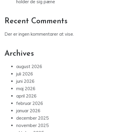
holder de sig pæne
Recent Comments
Der er ingen kommentarer at vise.
Archives
august 2026
juli 2026
juni 2026
maj 2026
april 2026
februar 2026
januar 2026
december 2025
november 2025