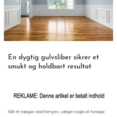
En dygtig gulvsliber sikrer et
smukt og holdbart resultat
Når et trægulv skal fornyes, vælger nogle at forsøge