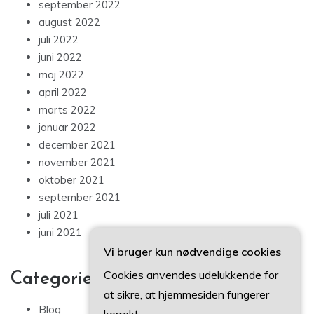
september 2022
august 2022
juli 2022
juni 2022
maj 2022
april 2022
marts 2022
januar 2022
december 2021
november 2021
oktober 2021
september 2021
juli 2021
juni 2021
Vi bruger kun nødvendige cookies
Cookies anvendes udelukkende for
Categories
at sikre, at hjemmesiden fungerer
Blog