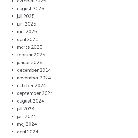
oktober 2025
august 2025
juli 2025
juni 2025
maj 2025
april 2025
marts 2025
februar 2025
januar 2025
december 2024
november 2024
oktober 2024
september 2024
august 2024
juli 2024
juni 2024
maj 2024
april 2024