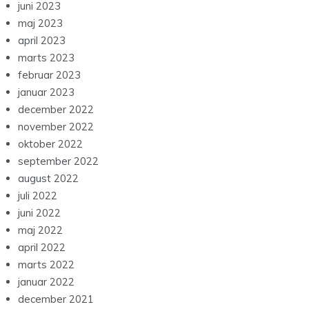
juni 2023
maj 2023
april 2023
marts 2023
februar 2023
januar 2023
december 2022
november 2022
oktober 2022
september 2022
august 2022
juli 2022
juni 2022
maj 2022
april 2022
marts 2022
januar 2022
december 2021