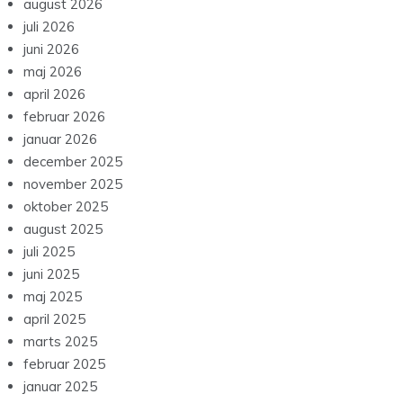
august 2026
juli 2026
juni 2026
maj 2026
april 2026
februar 2026
januar 2026
december 2025
november 2025
oktober 2025
august 2025
juli 2025
juni 2025
maj 2025
april 2025
marts 2025
februar 2025
januar 2025