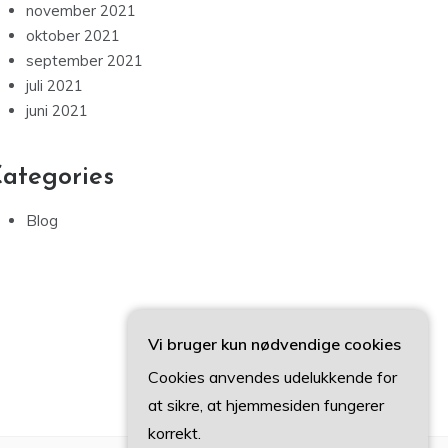
november 2021
oktober 2021
september 2021
juli 2021
juni 2021
ategories
Blog
Vi bruger kun nødvendige cookies
Cookies anvendes udelukkende for
at sikre, at hjemmesiden fungerer
korrekt.