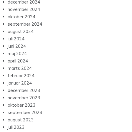
december 2024
november 2024
oktober 2024
september 2024
august 2024
juli 2024
juni 2024
maj 2024
april 2024
marts 2024
februar 2024
januar 2024
december 2023
november 2023
oktober 2023
september 2023
august 2023
juli 2023