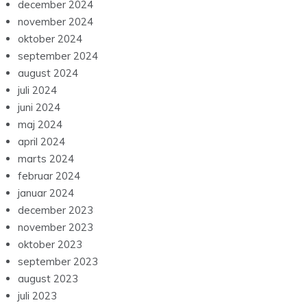
december 2024
november 2024
oktober 2024
september 2024
august 2024
juli 2024
juni 2024
maj 2024
april 2024
marts 2024
februar 2024
januar 2024
december 2023
november 2023
oktober 2023
september 2023
august 2023
juli 2023