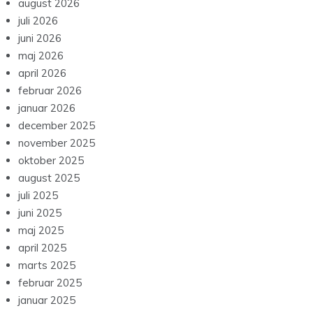
august 2026
juli 2026
juni 2026
maj 2026
april 2026
februar 2026
januar 2026
december 2025
november 2025
oktober 2025
august 2025
juli 2025
juni 2025
maj 2025
april 2025
marts 2025
februar 2025
januar 2025