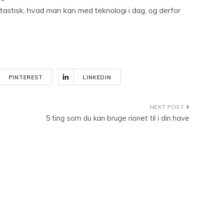
tastisk, hvad man kan med teknologi i dag, og derfor
PINTEREST
LINKEDIN
5 ting som du kan bruge rionet til i din have