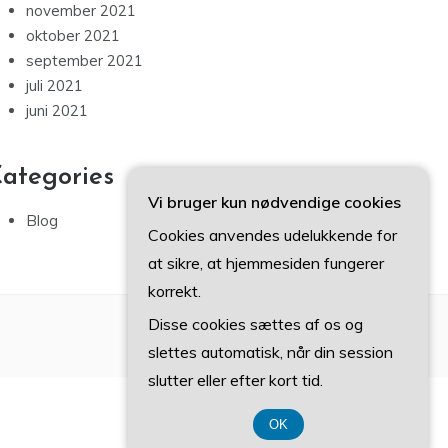
november 2021
oktober 2021
september 2021
juli 2021
juni 2021
ategories
Vi bruger kun nødvendige cookies
Blog
Cookies anvendes udelukkende for
at sikre, at hjemmesiden fungerer
korrekt.
Disse cookies sættes af os og
slettes automatisk, når din session
slutter eller efter kort tid.
OK