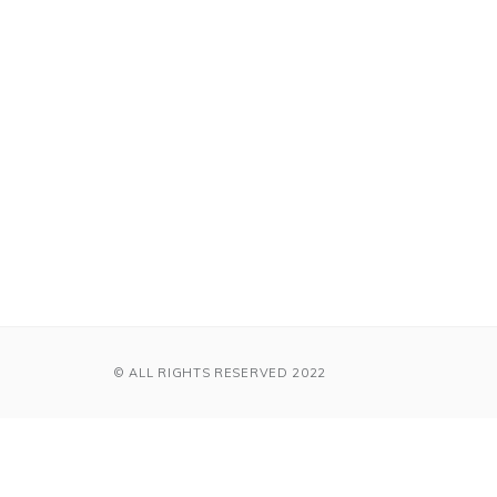
© ALL RIGHTS RESERVED 2022