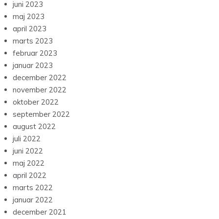
juni 2023
maj 2023
april 2023
marts 2023
februar 2023
januar 2023
december 2022
november 2022
oktober 2022
september 2022
august 2022
juli 2022
juni 2022
maj 2022
april 2022
marts 2022
januar 2022
december 2021