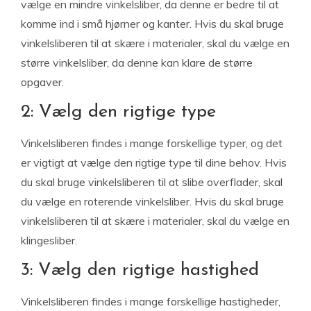
vælge en mindre vinkelsliber, da denne er bedre til at
komme ind i små hjørner og kanter. Hvis du skal bruge
vinkelsliberen til at skære i materialer, skal du vælge en
større vinkelsliber, da denne kan klare de større
opgaver.
2: Vælg den rigtige type
Vinkelsliberen findes i mange forskellige typer, og det
er vigtigt at vælge den rigtige type til dine behov. Hvis
du skal bruge vinkelsliberen til at slibe overflader, skal
du vælge en roterende vinkelsliber. Hvis du skal bruge
vinkelsliberen til at skære i materialer, skal du vælge en
klingesliber.
3: Vælg den rigtige hastighed
Vinkelsliberen findes i mange forskellige hastigheder,