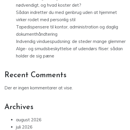
nødvendigt, og hvad koster det?
Sådan indretter du med genbrug uden at hjemmet
virker rodet med personlig stil
Tapedispensere til kontor, administration og daglig
dokumenthåndtering
Indvendig vinduespudsning: de steder mange glemmer
Alge- og smudsbeskyttelse af udendørs fliser: sådan
holder de sig pæne
Recent Comments
Der er ingen kommentarer at vise.
Archives
august 2026
juli 2026