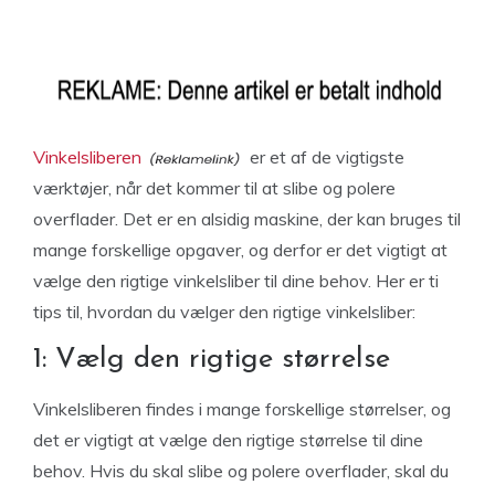
Vinkelsliberen
er et af de vigtigste
værktøjer, når det kommer til at slibe og polere
overflader. Det er en alsidig maskine, der kan bruges til
mange forskellige opgaver, og derfor er det vigtigt at
vælge den rigtige vinkelsliber til dine behov. Her er ti
tips til, hvordan du vælger den rigtige vinkelsliber:
1: Vælg den rigtige størrelse
Vinkelsliberen findes i mange forskellige størrelser, og
det er vigtigt at vælge den rigtige størrelse til dine
behov. Hvis du skal slibe og polere overflader, skal du