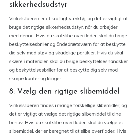
sikkerhedsudstyr
Vinkelsliberen er et kraftigt værktøj, og det er vigtigt at
bruge det rigtige sikkerhedsudstyr, når du arbejder
med denne. Hvis du skal slibe overflader, skal du bruge
beskyttelsesbriller og åndedrætsværn for at beskytte
dig selv mod støv og skadelige partikler. Hvis du skal
skære i materialer, skal du bruge beskyttelseshandsker
og beskyttelsesbriller for at beskytte dig selv mod
skarpe kanter og klinger.
8: Vælg den rigtige slibemiddel
Vinkelsliberen findes i mange forskellige slibemidler, og
det er vigtigt at vælge det rigtige slibemiddel til dine
behov. Hvis du skal slibe overflader, skal du vælge et
slibemiddel, der er beregnet til at slibe overflader. Hvis