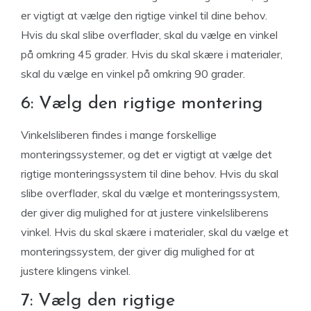
er vigtigt at vælge den rigtige vinkel til dine behov.
Hvis du skal slibe overflader, skal du vælge en vinkel
på omkring 45 grader. Hvis du skal skære i materialer,
skal du vælge en vinkel på omkring 90 grader.
6: Vælg den rigtige montering
Vinkelsliberen findes i mange forskellige
monteringssystemer, og det er vigtigt at vælge det
rigtige monteringssystem til dine behov. Hvis du skal
slibe overflader, skal du vælge et monteringssystem,
der giver dig mulighed for at justere vinkelsliberens
vinkel. Hvis du skal skære i materialer, skal du vælge et
monteringssystem, der giver dig mulighed for at
justere klingens vinkel.
7: Vælg den rigtige