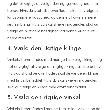
og det er vigtigt at vælge den rigtige hastighed til dine
behov. Hvis du skal slibe overflader, skal du vælge en
langsommere hastighed, da denne vil give en mere
jævn slibning. Hvis du skal skære i materialer, skal du
vælge en hurtigere hastighed, da denne vil give et
bedre resultat.
4: Vælg den rigtige klinge
Vinkelsliberen findes med mange forskellige klinger, og
det er vigtigt at vælge den rigtige klinge til dine behov.
Hvis du skal slibe overflader, skal du vælge en klinge
med fint slibemiddel. Hvis du skal skære i materialer,
skal du vælge en klinge med groft slibemiddel.
5: Vælg den rigtige vinkel
Vinkelsliberen findes i mange forskellige vinkler, og det