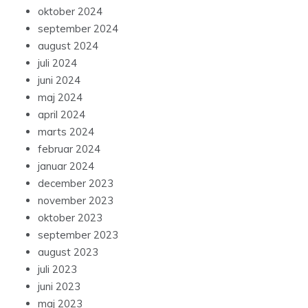
oktober 2024
september 2024
august 2024
juli 2024
juni 2024
maj 2024
april 2024
marts 2024
februar 2024
januar 2024
december 2023
november 2023
oktober 2023
september 2023
august 2023
juli 2023
juni 2023
maj 2023