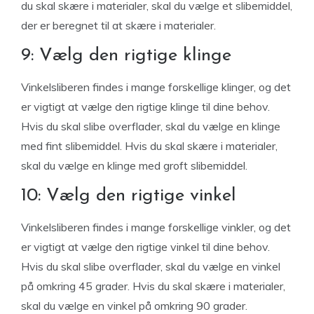
du skal skære i materialer, skal du vælge et slibemiddel,
der er beregnet til at skære i materialer.
9: Vælg den rigtige klinge
Vinkelsliberen findes i mange forskellige klinger, og det
er vigtigt at vælge den rigtige klinge til dine behov.
Hvis du skal slibe overflader, skal du vælge en klinge
med fint slibemiddel. Hvis du skal skære i materialer,
skal du vælge en klinge med groft slibemiddel.
10: Vælg den rigtige vinkel
Vinkelsliberen findes i mange forskellige vinkler, og det
er vigtigt at vælge den rigtige vinkel til dine behov.
Hvis du skal slibe overflader, skal du vælge en vinkel
på omkring 45 grader. Hvis du skal skære i materialer,
skal du vælge en vinkel på omkring 90 grader.