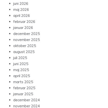
juni 2026
maj 2026
april 2026
februar 2026
januar 2026
december 2025
november 2025
oktober 2025
august 2025
juli 2025
juni 2025
maj 2025
april 2025
marts 2025
februar 2025
januar 2025
december 2024
november 2024