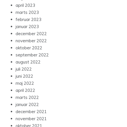
april 2023
marts 2023
februar 2023
januar 2023
december 2022
november 2022
oktober 2022
september 2022
august 2022
juli 2022
juni 2022
maj 2022
april 2022
marts 2022
januar 2022
december 2021
november 2021
oktober 2021