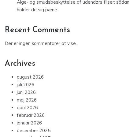
Alge- og smudsbeskyttelse af udendørs fliser: sådan
holder de sig pæne
Recent Comments
Der er ingen kommentarer at vise.
Archives
august 2026
juli 2026
juni 2026
maj 2026
april 2026
februar 2026
januar 2026
december 2025