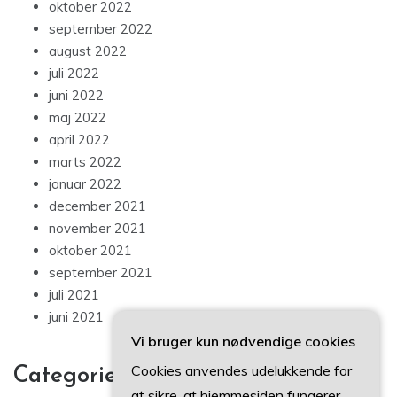
oktober 2022
september 2022
august 2022
juli 2022
juni 2022
maj 2022
april 2022
marts 2022
januar 2022
december 2021
november 2021
oktober 2021
september 2021
juli 2021
juni 2021
Vi bruger kun nødvendige cookies
Cookies anvendes udelukkende for
Categories
at sikre, at hjemmesiden fungerer