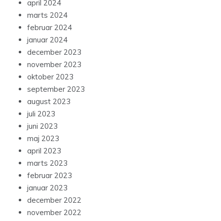
april 2024
marts 2024
februar 2024
januar 2024
december 2023
november 2023
oktober 2023
september 2023
august 2023
juli 2023
juni 2023
maj 2023
april 2023
marts 2023
februar 2023
januar 2023
december 2022
november 2022