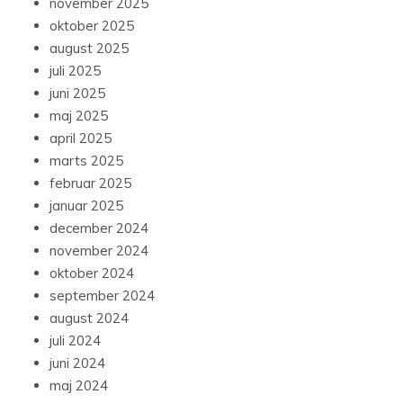
november 2025
oktober 2025
august 2025
juli 2025
juni 2025
maj 2025
april 2025
marts 2025
februar 2025
januar 2025
december 2024
november 2024
oktober 2024
september 2024
august 2024
juli 2024
juni 2024
maj 2024