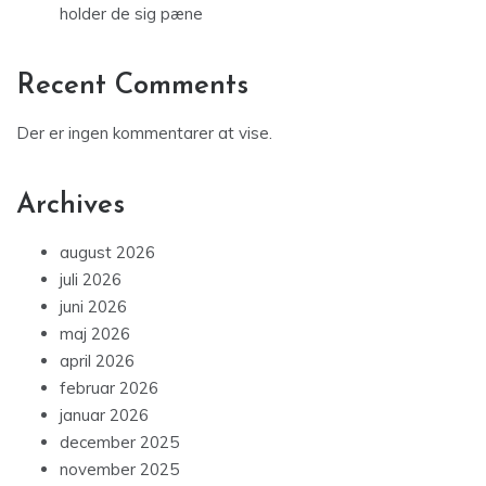
holder de sig pæne
Recent Comments
Der er ingen kommentarer at vise.
Archives
august 2026
juli 2026
juni 2026
maj 2026
april 2026
februar 2026
januar 2026
december 2025
november 2025