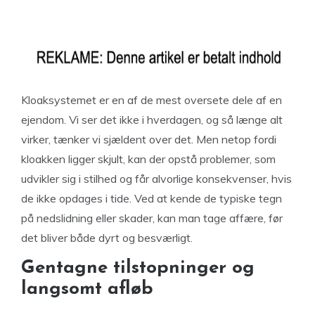
Kloaksystemet er en af de mest oversete dele af en
ejendom. Vi ser det ikke i hverdagen, og så længe alt
virker, tænker vi sjældent over det. Men netop fordi
kloakken ligger skjult, kan der opstå problemer, som
udvikler sig i stilhed og får alvorlige konsekvenser, hvis
de ikke opdages i tide. Ved at kende de typiske tegn
på nedslidning eller skader, kan man tage affære, før
det bliver både dyrt og besværligt.
Gentagne tilstopninger og
langsomt afløb