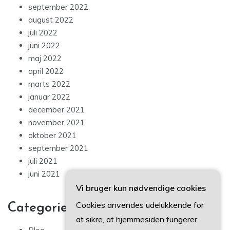
september 2022
august 2022
juli 2022
juni 2022
maj 2022
april 2022
marts 2022
januar 2022
december 2021
november 2021
oktober 2021
september 2021
juli 2021
juni 2021
Vi bruger kun nødvendige cookies
Cookies anvendes udelukkende for
Categories
at sikre, at hjemmesiden fungerer