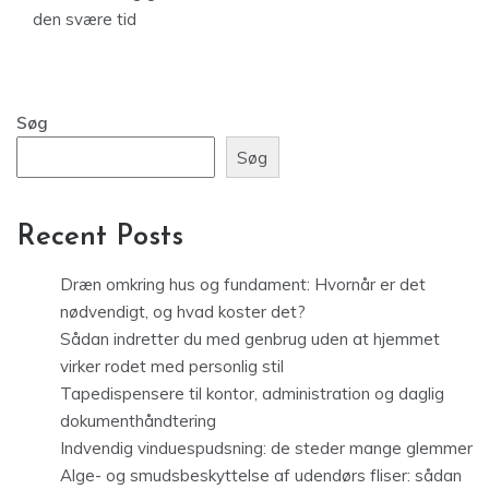
den svære tid
Søg
Søg
Recent Posts
Dræn omkring hus og fundament: Hvornår er det
nødvendigt, og hvad koster det?
Sådan indretter du med genbrug uden at hjemmet
virker rodet med personlig stil
Tapedispensere til kontor, administration og daglig
dokumenthåndtering
Indvendig vinduespudsning: de steder mange glemmer
Alge- og smudsbeskyttelse af udendørs fliser: sådan