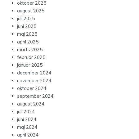
oktober 2025
august 2025
juli 2025
juni 2025
maj 2025
april 2025
marts 2025
februar 2025
januar 2025
december 2024
november 2024
oktober 2024
september 2024
august 2024
juli 2024
juni 2024
maj 2024
april 2024