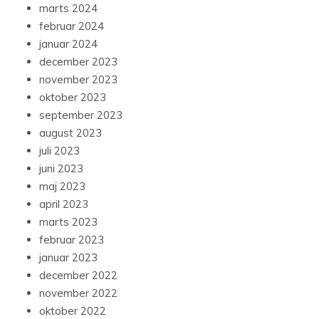
marts 2024
februar 2024
januar 2024
december 2023
november 2023
oktober 2023
september 2023
august 2023
juli 2023
juni 2023
maj 2023
april 2023
marts 2023
februar 2023
januar 2023
december 2022
november 2022
oktober 2022