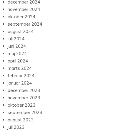
december 2024
november 2024
oktober 2024
september 2024
august 2024
juli 2024
juni 2024
maj 2024
april 2024
marts 2024
februar 2024
januar 2024
december 2023
november 2023
oktober 2023
september 2023
august 2023
juli 2023