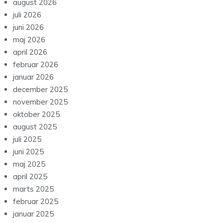
august 2026
juli 2026
juni 2026
maj 2026
april 2026
februar 2026
januar 2026
december 2025
november 2025
oktober 2025
august 2025
juli 2025
juni 2025
maj 2025
april 2025
marts 2025
februar 2025
januar 2025