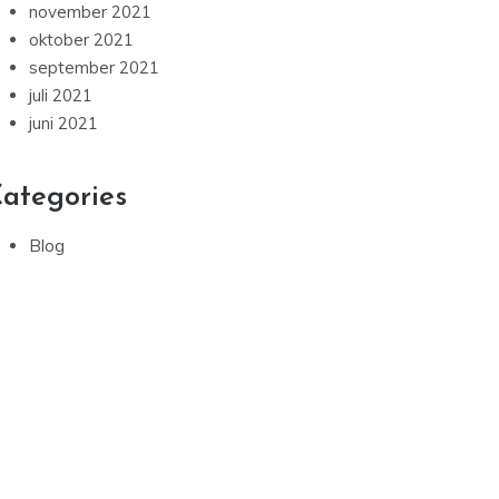
november 2021
oktober 2021
september 2021
juli 2021
juni 2021
ategories
Blog