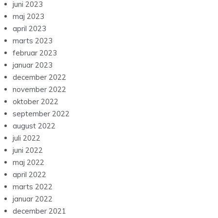
juni 2023
maj 2023
april 2023
marts 2023
februar 2023
januar 2023
december 2022
november 2022
oktober 2022
september 2022
august 2022
juli 2022
juni 2022
maj 2022
april 2022
marts 2022
januar 2022
december 2021