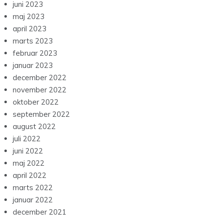
juni 2023
maj 2023
april 2023
marts 2023
februar 2023
januar 2023
december 2022
november 2022
oktober 2022
september 2022
august 2022
juli 2022
juni 2022
maj 2022
april 2022
marts 2022
januar 2022
december 2021