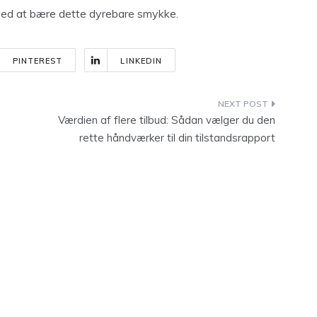
ved at bære dette dyrebare smykke.
PINTEREST
LINKEDIN
Værdien af flere tilbud: Sådan vælger du den
rette håndværker til din tilstandsrapport