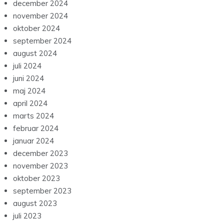
december 2024
november 2024
oktober 2024
september 2024
august 2024
juli 2024
juni 2024
maj 2024
april 2024
marts 2024
februar 2024
januar 2024
december 2023
november 2023
oktober 2023
september 2023
august 2023
juli 2023