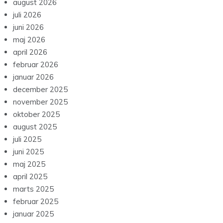
august 2026
juli 2026
juni 2026
maj 2026
april 2026
februar 2026
januar 2026
december 2025
november 2025
oktober 2025
august 2025
juli 2025
juni 2025
maj 2025
april 2025
marts 2025
februar 2025
januar 2025