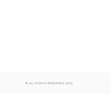
© ALL RIGHTS RESERVED 2022