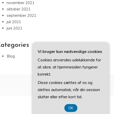
november 2021
oktober 2021
september 2021
juli 2021
juni 2021
ategories
Vi bruger kun nødvendige cookies
Blog
Cookies anvendes udelukkende for
at sikre, at hjemmesiden fungerer
korrekt.
Disse cookies sættes af os og
slettes automatisk, når din session
slutter eller efter kort tid.
OK