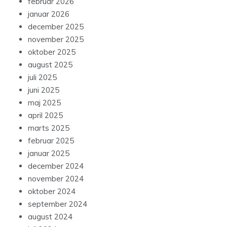
februar 2026
januar 2026
december 2025
november 2025
oktober 2025
august 2025
juli 2025
juni 2025
maj 2025
april 2025
marts 2025
februar 2025
januar 2025
december 2024
november 2024
oktober 2024
september 2024
august 2024