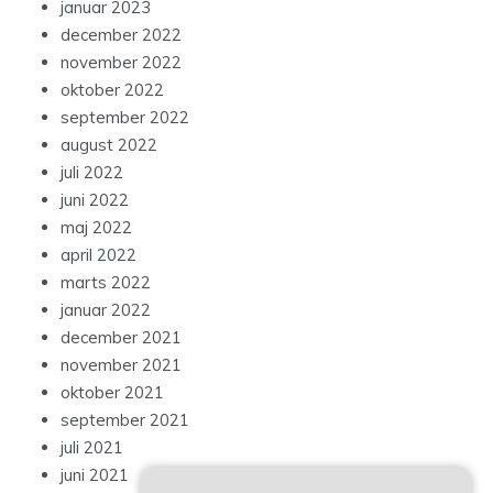
januar 2023
december 2022
november 2022
oktober 2022
september 2022
august 2022
juli 2022
juni 2022
maj 2022
april 2022
marts 2022
januar 2022
december 2021
november 2021
oktober 2021
september 2021
juli 2021
juni 2021