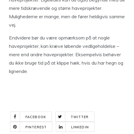
mere tidskrævende og større haveprojekter.
Mulighederne er mange, men de fører heldigvis samme
vej.
Endvidere bør du være opmærksom på at nogle
haveprojekter, kan kræve løbende vedligeholdelse –
mere end andre haveprojekter. Eksempelvis behøver
du ikke bruge tid på at klippe hæk, hvis du har hegn og
lignende.
FACEBOOK
TWITTER
PINTEREST
LINKEDIN