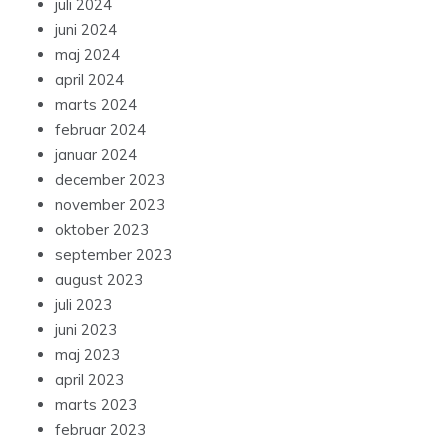
juli 2024
juni 2024
maj 2024
april 2024
marts 2024
februar 2024
januar 2024
december 2023
november 2023
oktober 2023
september 2023
august 2023
juli 2023
juni 2023
maj 2023
april 2023
marts 2023
februar 2023