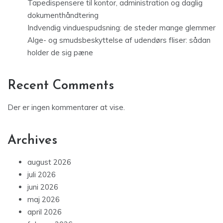
Tapedispensere til kontor, administration og daglig
dokumenthåndtering
Indvendig vinduespudsning: de steder mange glemmer
Alge- og smudsbeskyttelse af udendørs fliser: sådan
holder de sig pæne
Recent Comments
Der er ingen kommentarer at vise.
Archives
august 2026
juli 2026
juni 2026
maj 2026
april 2026