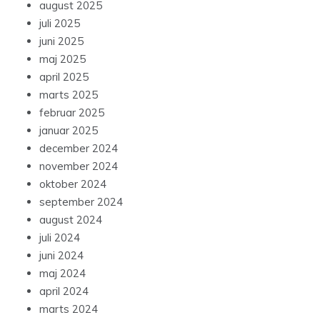
august 2025
juli 2025
juni 2025
maj 2025
april 2025
marts 2025
februar 2025
januar 2025
december 2024
november 2024
oktober 2024
september 2024
august 2024
juli 2024
juni 2024
maj 2024
april 2024
marts 2024