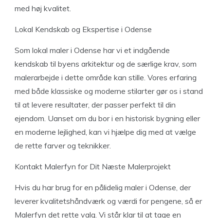
med høj kvalitet.
Lokal Kendskab og Ekspertise i Odense
Som lokal maler i Odense har vi et indgående
kendskab til byens arkitektur og de særlige krav, som
malerarbejde i dette område kan stille. Vores erfaring
med både klassiske og moderne stilarter gør os i stand
til at levere resultater, der passer perfekt til din
ejendom. Uanset om du bor i en historisk bygning eller
en moderne lejlighed, kan vi hjælpe dig med at vælge
de rette farver og teknikker.
Kontakt Malerfyn for Dit Næste Malerprojekt
Hvis du har brug for en pålidelig maler i Odense, der
leverer kvalitetshåndværk og værdi for pengene, så er
Malerfyn det rette valg. Vi står klar til at tage en