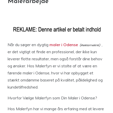
Malerarbejde
Når du søger en dygtig
maler i Odense
,
er det vigtigt at finde en professionel, der ikke kun
leverer flotte resultater, men også forstår dine behov
og ønsker. Hos Malerfyn er vi stolte af at være en
førende maler i Odense, hvor vi har opbygget et
stærkt omdømme baseret på kvalitet, pålidelighed og
kundetilfredshed.
Hvorfor Vælge Malerfyn som Din Maler i Odense?
Hos Malerfyn har vi mange års erfaring med at levere