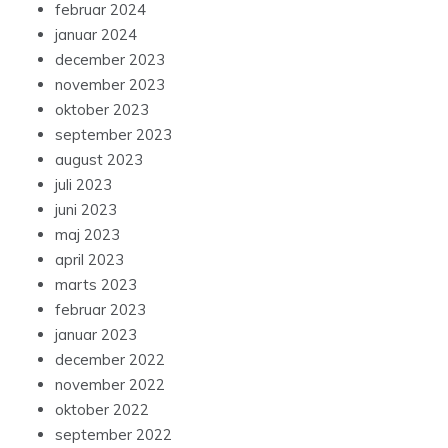
februar 2024
januar 2024
december 2023
november 2023
oktober 2023
september 2023
august 2023
juli 2023
juni 2023
maj 2023
april 2023
marts 2023
februar 2023
januar 2023
december 2022
november 2022
oktober 2022
september 2022