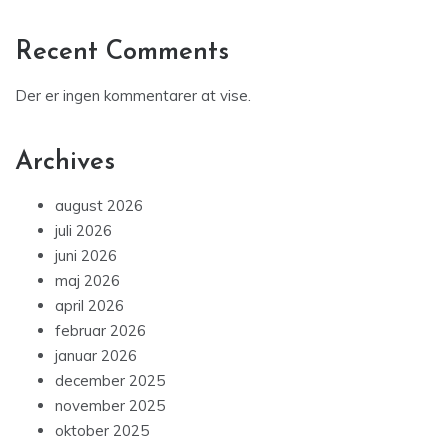
Recent Comments
Der er ingen kommentarer at vise.
Archives
august 2026
juli 2026
juni 2026
maj 2026
april 2026
februar 2026
januar 2026
december 2025
november 2025
oktober 2025