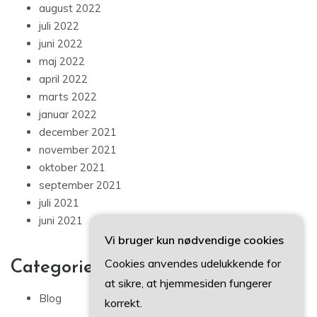
august 2022
juli 2022
juni 2022
maj 2022
april 2022
marts 2022
januar 2022
december 2021
november 2021
oktober 2021
september 2021
juli 2021
juni 2021
Vi bruger kun nødvendige cookies
Cookies anvendes udelukkende for
Categories
at sikre, at hjemmesiden fungerer
Blog
korrekt.