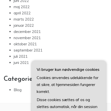
juni 2022
maj 2022
april 2022
marts 2022
januar 2022
december 2021
november 2021
oktober 2021
september 2021
juli 2021
juni 2021
Vi bruger kun nødvendige cookies
Cookies anvendes udelukkende for
Categories
at sikre, at hjemmesiden fungerer
Blog
korrekt.
Disse cookies sættes af os og
slettes automatisk, når din session