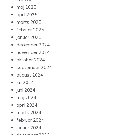
maj 2025
april 2025
marts 2025
februar 2025
januar 2025
december 2024
november 2024
oktober 2024
september 2024
august 2024
juli 2024
juni 2024
maj 2024
april 2024
marts 2024
februar 2024
januar 2024