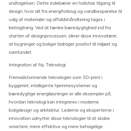
undtagelsen. Dette indebærer en holistisk tilgang til
design, hvor alt fra energiforbrug og vandbesparelse til
valg af materialer og affaldshåndtering tages i
betragtning. Ved at tænke bæredygtighed ind fra
starten af designprocessen, sikrer disse innovatører,
at bygninger og boliger bidrager positivt til miljøet og
samfundet.
Integration af Ny Teknologi
Fremadstormende teknologier som 3D-print i
byggeriet, intelligente hjemmesystemer og
bæredygtige energiløsninger er alle eksempler på,
hvordan teknologi kan integreres i moderne
boligdesign og arkitektur. Lederne og eksperterne i
innovation udnytter disse teknologier til at skabe
smartere, mere effektive og mere behagelige