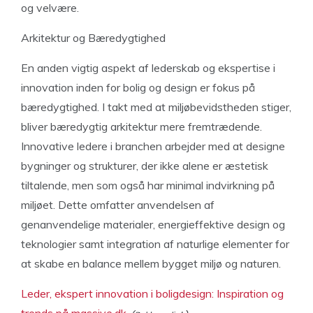
og velvære.
Arkitektur og Bæredygtighed
En anden vigtig aspekt af lederskab og ekspertise i
innovation inden for bolig og design er fokus på
bæredygtighed. I takt med at miljøbevidstheden stiger,
bliver bæredygtig arkitektur mere fremtrædende.
Innovative ledere i branchen arbejder med at designe
bygninger og strukturer, der ikke alene er æstetisk
tiltalende, men som også har minimal indvirkning på
miljøet. Dette omfatter anvendelsen af
genanvendelige materialer, energieffektive design og
teknologier samt integration af naturlige elementer for
at skabe en balance mellem bygget miljø og naturen.
Leder, ekspert innovation i boligdesign: Inspiration og