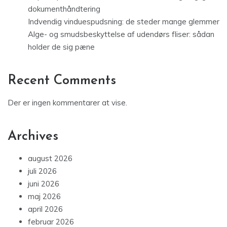
dokumenthåndtering
Indvendig vinduespudsning: de steder mange glemmer
Alge- og smudsbeskyttelse af udendørs fliser: sådan
holder de sig pæne
Recent Comments
Der er ingen kommentarer at vise.
Archives
august 2026
juli 2026
juni 2026
maj 2026
april 2026
februar 2026