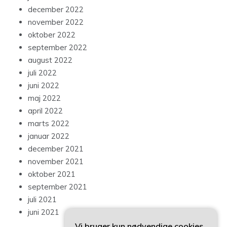
december 2022
november 2022
oktober 2022
september 2022
august 2022
juli 2022
juni 2022
maj 2022
april 2022
marts 2022
januar 2022
december 2021
november 2021
oktober 2021
september 2021
juli 2021
juni 2021
Vi bruger kun nødvendige cookies