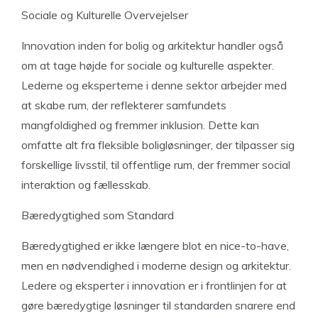
Sociale og Kulturelle Overvejelser
Innovation inden for bolig og arkitektur handler også
om at tage højde for sociale og kulturelle aspekter.
Lederne og eksperterne i denne sektor arbejder med
at skabe rum, der reflekterer samfundets
mangfoldighed og fremmer inklusion. Dette kan
omfatte alt fra fleksible boligløsninger, der tilpasser sig
forskellige livsstil, til offentlige rum, der fremmer social
interaktion og fællesskab.
Bæredygtighed som Standard
Bæredygtighed er ikke længere blot en nice-to-have,
men en nødvendighed i moderne design og arkitektur.
Ledere og eksperter i innovation er i frontlinjen for at
gøre bæredygtige løsninger til standarden snarere end