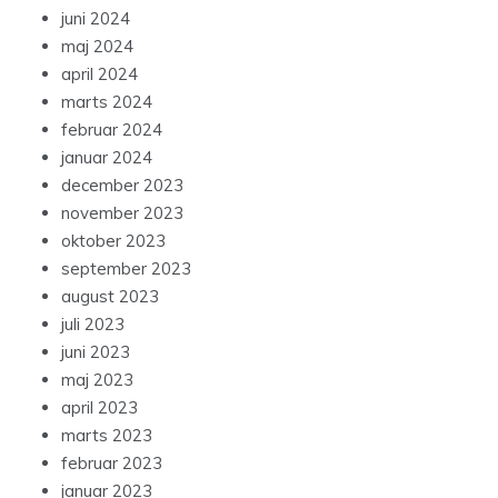
juni 2024
maj 2024
april 2024
marts 2024
februar 2024
januar 2024
december 2023
november 2023
oktober 2023
september 2023
august 2023
juli 2023
juni 2023
maj 2023
april 2023
marts 2023
februar 2023
januar 2023