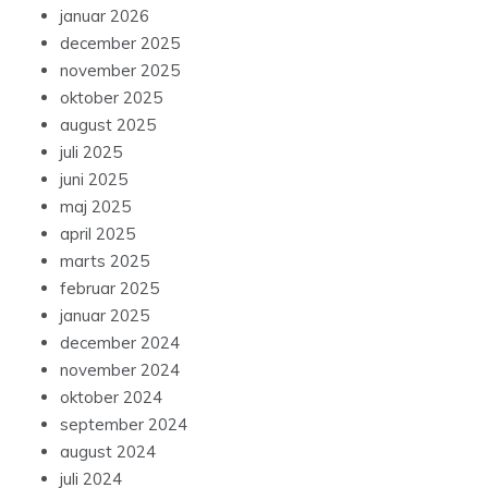
januar 2026
december 2025
november 2025
oktober 2025
august 2025
juli 2025
juni 2025
maj 2025
april 2025
marts 2025
februar 2025
januar 2025
december 2024
november 2024
oktober 2024
september 2024
august 2024
juli 2024