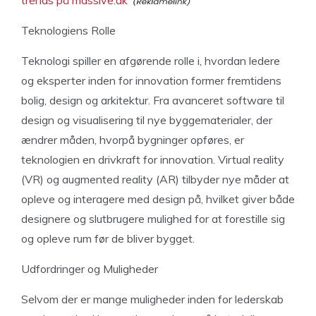
trends på massive.dk
Teknologiens Rolle
Teknologi spiller en afgørende rolle i, hvordan ledere
og eksperter inden for innovation former fremtidens
bolig, design og arkitektur. Fra avanceret software til
design og visualisering til nye byggematerialer, der
ændrer måden, hvorpå bygninger opføres, er
teknologien en drivkraft for innovation. Virtual reality
(VR) og augmented reality (AR) tilbyder nye måder at
opleve og interagere med design på, hvilket giver både
designere og slutbrugere mulighed for at forestille sig
og opleve rum før de bliver bygget.
Udfordringer og Muligheder
Selvom der er mange muligheder inden for lederskab