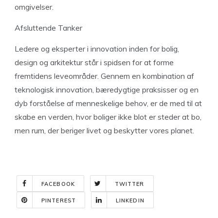
omgivelser.
Afsluttende Tanker
Ledere og eksperter i innovation inden for bolig,
design og arkitektur står i spidsen for at forme
fremtidens leveområder. Gennem en kombination af
teknologisk innovation, bæredygtige praksisser og en
dyb forståelse af menneskelige behov, er de med til at
skabe en verden, hvor boliger ikke blot er steder at bo,
men rum, der beriger livet og beskytter vores planet.
FACEBOOK
TWITTER
PINTEREST
LINKEDIN