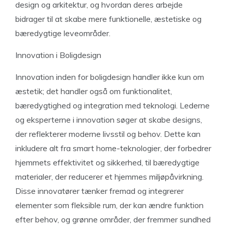
design og arkitektur, og hvordan deres arbejde
bidrager til at skabe mere funktionelle, æstetiske og
bæredygtige leveområder.
Innovation i Boligdesign
Innovation inden for boligdesign handler ikke kun om
æstetik; det handler også om funktionalitet,
bæredygtighed og integration med teknologi. Lederne
og eksperterne i innovation søger at skabe designs,
der reflekterer moderne livsstil og behov. Dette kan
inkludere alt fra smart home-teknologier, der forbedrer
hjemmets effektivitet og sikkerhed, til bæredygtige
materialer, der reducerer et hjemmes miljøpåvirkning.
Disse innovatører tænker fremad og integrerer
elementer som fleksible rum, der kan ændre funktion
efter behov, og grønne områder, der fremmer sundhed