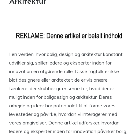
Arkitektur
I en verden, hvor bolig, design og arkitektur konstant
udvikler sig, spiller ledere og eksperter inden for
innovation en afgørende rolle. Disse fagfolk er ikke
blot designere eller arkitekter; de er visionære
tænkere, der skubber grænserne for, hvad der er
muligt inden for boligdesign og arkitektur. Deres
arbejde og ideer har potentialet til at forme vores
levesteder og påvirke, hvordan vi interagerer med
vores omgivelser. Denne artikel udforsker, hvordan
ledere og eksperter inden for innovation påvirker bolig,