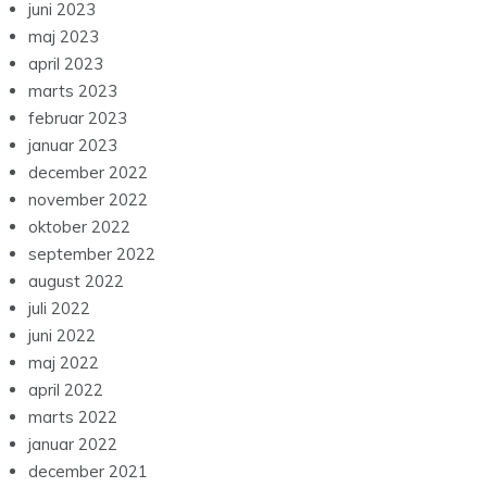
juni 2023
maj 2023
april 2023
marts 2023
februar 2023
januar 2023
december 2022
november 2022
oktober 2022
september 2022
august 2022
juli 2022
juni 2022
maj 2022
april 2022
marts 2022
januar 2022
december 2021