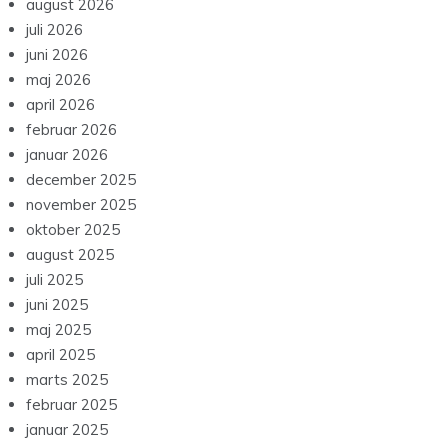
august 2026
juli 2026
juni 2026
maj 2026
april 2026
februar 2026
januar 2026
december 2025
november 2025
oktober 2025
august 2025
juli 2025
juni 2025
maj 2025
april 2025
marts 2025
februar 2025
januar 2025