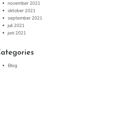
november 2021
oktober 2021
september 2021
juli 2021
juni 2021
ategories
Blog