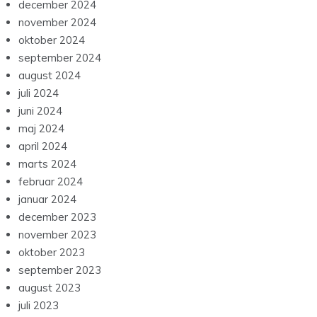
december 2024
november 2024
oktober 2024
september 2024
august 2024
juli 2024
juni 2024
maj 2024
april 2024
marts 2024
februar 2024
januar 2024
december 2023
november 2023
oktober 2023
september 2023
august 2023
juli 2023