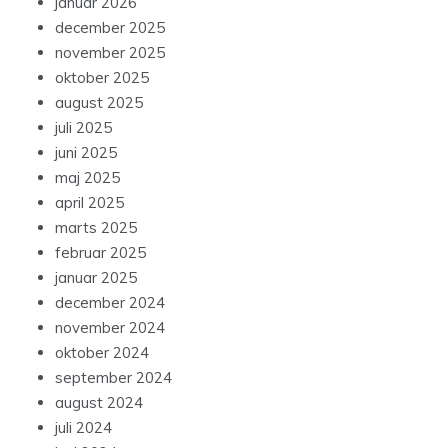
januar 2026
december 2025
november 2025
oktober 2025
august 2025
juli 2025
juni 2025
maj 2025
april 2025
marts 2025
februar 2025
januar 2025
december 2024
november 2024
oktober 2024
september 2024
august 2024
juli 2024