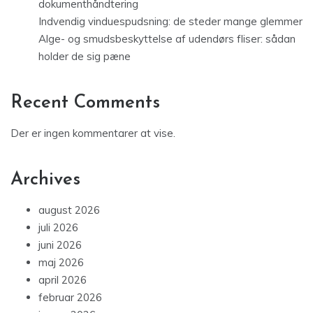
dokumenthåndtering
Indvendig vinduespudsning: de steder mange glemmer
Alge- og smudsbeskyttelse af udendørs fliser: sådan
holder de sig pæne
Recent Comments
Der er ingen kommentarer at vise.
Archives
august 2026
juli 2026
juni 2026
maj 2026
april 2026
februar 2026