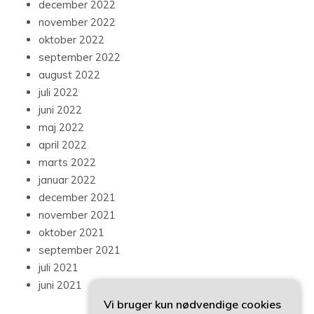
december 2022
november 2022
oktober 2022
september 2022
august 2022
juli 2022
juni 2022
maj 2022
april 2022
marts 2022
januar 2022
december 2021
november 2021
oktober 2021
september 2021
juli 2021
juni 2021
Vi bruger kun nødvendige cookies