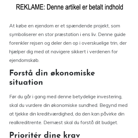
At købe en ejendom er et spændende projekt, som
symboliserer en stor præstation i ens liv. Denne guide
forenkler rejsen og deler den op i overskuelige trin, der
hjælper dig med at navigere sikkert i verdenen for
ejendomskøb.
Forstå din økonomiske
situation
Før du går i gang med denne betydelige investering,
skal du vurdere din økonomiske sundhed. Begynd med
at tjekke din kreditværdighed, da den kan påvirke din
realkreditrente. Dernæst skal du forstå dit budget.
Prioritér dine krav