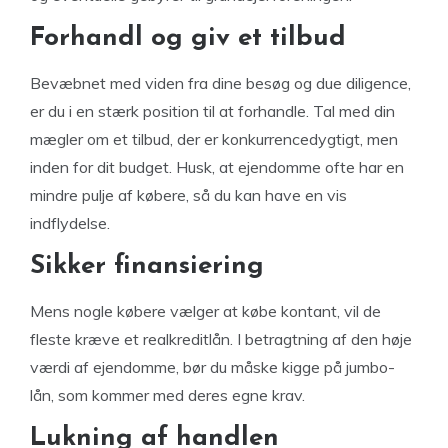
Forhandl og giv et tilbud
Bevæbnet med viden fra dine besøg og due diligence,
er du i en stærk position til at forhandle. Tal med din
mægler om et tilbud, der er konkurrencedygtigt, men
inden for dit budget. Husk, at ejendomme ofte har en
mindre pulje af købere, så du kan have en vis
indflydelse.
Sikker finansiering
Mens nogle købere vælger at købe kontant, vil de
fleste kræve et realkreditlån. I betragtning af den høje
værdi af ejendomme, bør du måske kigge på jumbo-
lån, som kommer med deres egne krav.
Lukning af handlen