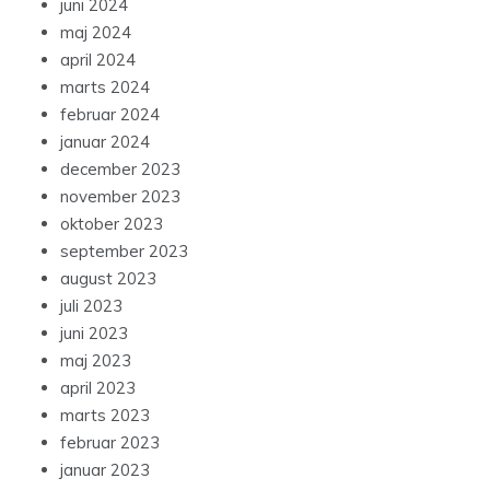
juni 2024
maj 2024
april 2024
marts 2024
februar 2024
januar 2024
december 2023
november 2023
oktober 2023
september 2023
august 2023
juli 2023
juni 2023
maj 2023
april 2023
marts 2023
februar 2023
januar 2023