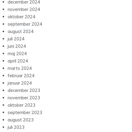
december 2024
november 2024
oktober 2024
september 2024
august 2024
juli 2024
juni 2024
maj 2024
april 2024
marts 2024
februar 2024
januar 2024
december 2023
november 2023
oktober 2023
september 2023
august 2023
juli 2023