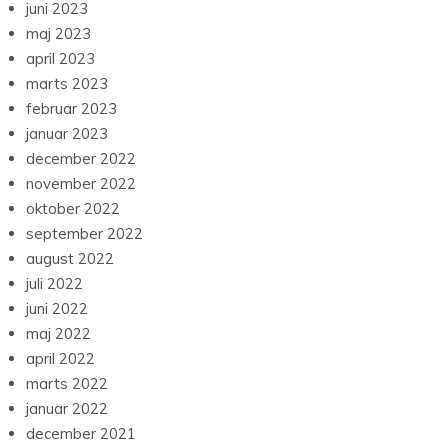
juni 2023
maj 2023
april 2023
marts 2023
februar 2023
januar 2023
december 2022
november 2022
oktober 2022
september 2022
august 2022
juli 2022
juni 2022
maj 2022
april 2022
marts 2022
januar 2022
december 2021