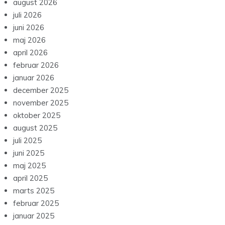
august 2026
juli 2026
juni 2026
maj 2026
april 2026
februar 2026
januar 2026
december 2025
november 2025
oktober 2025
august 2025
juli 2025
juni 2025
maj 2025
april 2025
marts 2025
februar 2025
januar 2025