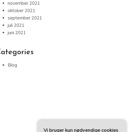
november 2021
oktober 2021
september 2021
juli 2021
juni 2021
ategories
Blog
Vi bruger kun nødvendige cookies