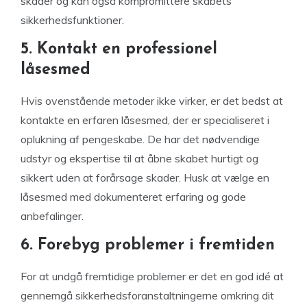
skader og kan også kompromittere skabets
sikkerhedsfunktioner.
5. Kontakt en professionel
låsesmed
Hvis ovenstående metoder ikke virker, er det bedst at
kontakte en erfaren låsesmed, der er specialiseret i
oplukning af pengeskabe. De har det nødvendige
udstyr og ekspertise til at åbne skabet hurtigt og
sikkert uden at forårsage skader. Husk at vælge en
låsesmed med dokumenteret erfaring og gode
anbefalinger.
6. Forebyg problemer i fremtiden
For at undgå fremtidige problemer er det en god idé at
gennemgå sikkerhedsforanstaltningerne omkring dit