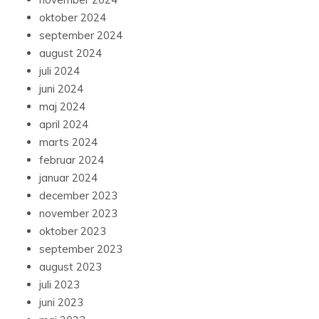
oktober 2024
september 2024
august 2024
juli 2024
juni 2024
maj 2024
april 2024
marts 2024
februar 2024
januar 2024
december 2023
november 2023
oktober 2023
september 2023
august 2023
juli 2023
juni 2023