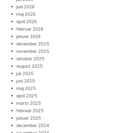
juni 2026
maj 2026
april 2026
februar 2026
januar 2026
december 2025
november 2025
oktober 2025
august 2025
juli 2025
juni 2025
maj 2025
april 2025
marts 2025
februar 2025
januar 2025
december 2024
november 2024