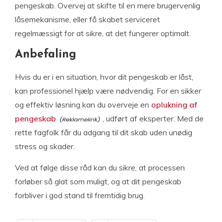
pengeskab. Overvej at skifte til en mere brugervenlig
låsemekanisme, eller få skabet serviceret
regelmæssigt for at sikre, at det fungerer optimalt.
Anbefaling
Hvis du er i en situation, hvor dit pengeskab er låst,
kan professionel hjælp være nødvendig. For en sikker
og effektiv løsning kan du overveje en
oplukning af
pengeskab
, udført af eksperter. Med de
rette fagfolk får du adgang til dit skab uden unødig
stress og skader.
Ved at følge disse råd kan du sikre, at processen
forløber så glat som muligt, og at dit pengeskab
forbliver i god stand til fremtidig brug.