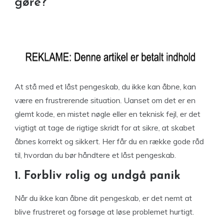
gøre?
At stå med et låst pengeskab, du ikke kan åbne, kan
være en frustrerende situation. Uanset om det er en
glemt kode, en mistet nøgle eller en teknisk fejl, er det
vigtigt at tage de rigtige skridt for at sikre, at skabet
åbnes korrekt og sikkert. Her får du en række gode råd
til, hvordan du bør håndtere et låst pengeskab.
1. Forbliv rolig og undgå panik
Når du ikke kan åbne dit pengeskab, er det nemt at
blive frustreret og forsøge at løse problemet hurtigt.