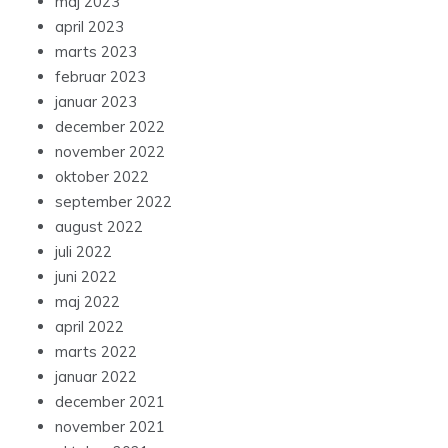
maj 2023
april 2023
marts 2023
februar 2023
januar 2023
december 2022
november 2022
oktober 2022
september 2022
august 2022
juli 2022
juni 2022
maj 2022
april 2022
marts 2022
januar 2022
december 2021
november 2021