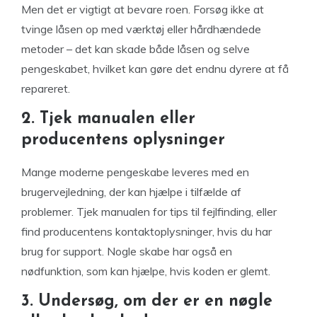
Men det er vigtigt at bevare roen. Forsøg ikke at
tvinge låsen op med værktøj eller hårdhændede
metoder – det kan skade både låsen og selve
pengeskabet, hvilket kan gøre det endnu dyrere at få
repareret.
2. Tjek manualen eller
producentens oplysninger
Mange moderne pengeskabe leveres med en
brugervejledning, der kan hjælpe i tilfælde af
problemer. Tjek manualen for tips til fejlfinding, eller
find producentens kontaktoplysninger, hvis du har
brug for support. Nogle skabe har også en
nødfunktion, som kan hjælpe, hvis koden er glemt.
3. Undersøg, om der er en nøgle