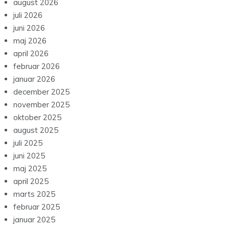
august 2026
juli 2026
juni 2026
maj 2026
april 2026
februar 2026
januar 2026
december 2025
november 2025
oktober 2025
august 2025
juli 2025
juni 2025
maj 2025
april 2025
marts 2025
februar 2025
januar 2025