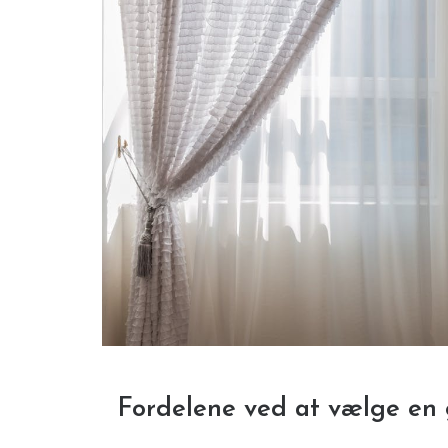
Fordelene ved at vælge en g