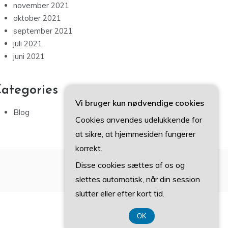
november 2021
oktober 2021
september 2021
juli 2021
juni 2021
ategories
Vi bruger kun nødvendige cookies
Blog
Cookies anvendes udelukkende for
at sikre, at hjemmesiden fungerer
korrekt.
Disse cookies sættes af os og
slettes automatisk, når din session
slutter eller efter kort tid.
OK