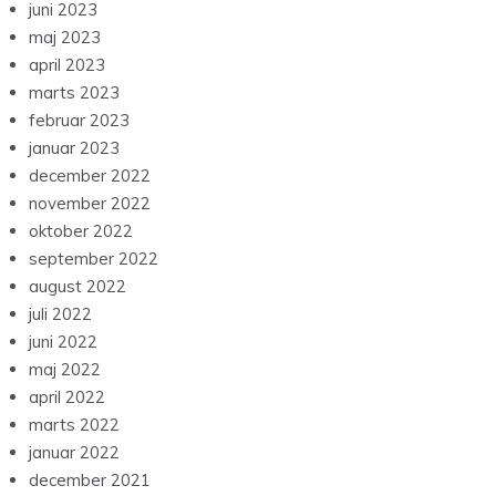
juni 2023
maj 2023
april 2023
marts 2023
februar 2023
januar 2023
december 2022
november 2022
oktober 2022
september 2022
august 2022
juli 2022
juni 2022
maj 2022
april 2022
marts 2022
januar 2022
december 2021