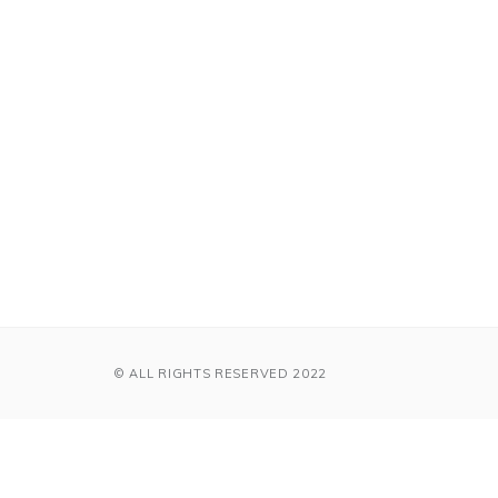
© ALL RIGHTS RESERVED 2022