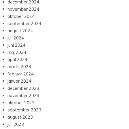
december 2024
november 2024
oktober 2024
september 2024
august 2024
juli 2024
juni 2024
maj 2024
april 2024
marts 2024
februar 2024
januar 2024
december 2023
november 2023
oktober 2023
september 2023
august 2023
juli 2023