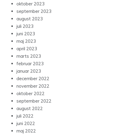
oktober 2023
september 2023
august 2023
juli 2023
juni 2023
maj 2023
april 2023
marts 2023
februar 2023
januar 2023
december 2022
november 2022
oktober 2022
september 2022
august 2022
juli 2022
juni 2022
maj 2022