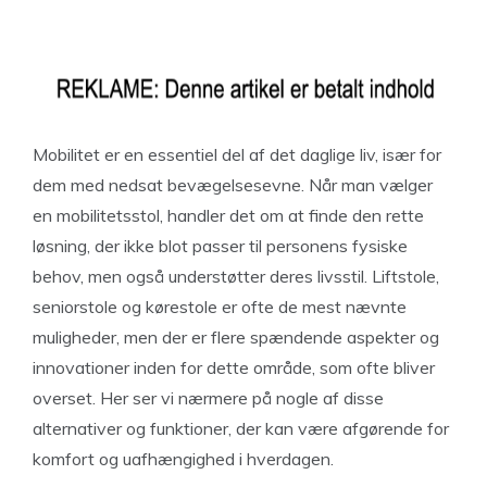
Mobilitet er en essentiel del af det daglige liv, især for
dem med nedsat bevægelsesevne. Når man vælger
en mobilitetsstol, handler det om at finde den rette
løsning, der ikke blot passer til personens fysiske
behov, men også understøtter deres livsstil. Liftstole,
seniorstole og kørestole er ofte de mest nævnte
muligheder, men der er flere spændende aspekter og
innovationer inden for dette område, som ofte bliver
overset. Her ser vi nærmere på nogle af disse
alternativer og funktioner, der kan være afgørende for
komfort og uafhængighed i hverdagen.