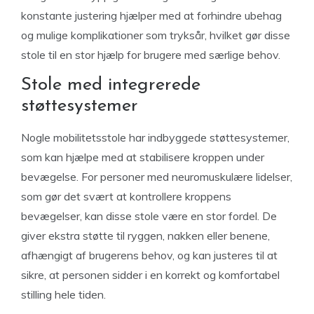
konstante justering hjælper med at forhindre ubehag
og mulige komplikationer som tryksår, hvilket gør disse
stole til en stor hjælp for brugere med særlige behov.
Stole med integrerede
støttesystemer
Nogle mobilitetsstole har indbyggede støttesystemer,
som kan hjælpe med at stabilisere kroppen under
bevægelse. For personer med neuromuskulære lidelser,
som gør det svært at kontrollere kroppens
bevægelser, kan disse stole være en stor fordel. De
giver ekstra støtte til ryggen, nakken eller benene,
afhængigt af brugerens behov, og kan justeres til at
sikre, at personen sidder i en korrekt og komfortabel
stilling hele tiden.