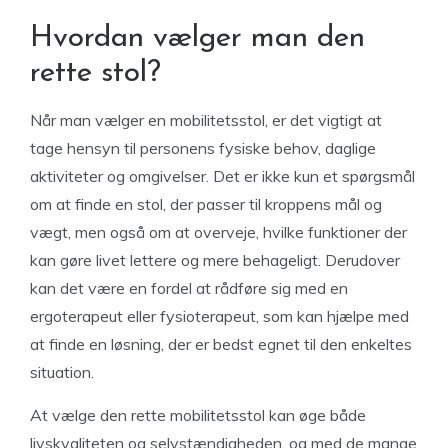
Hvordan vælger man den
rette stol?
Når man vælger en mobilitetsstol, er det vigtigt at
tage hensyn til personens fysiske behov, daglige
aktiviteter og omgivelser. Det er ikke kun et spørgsmål
om at finde en stol, der passer til kroppens mål og
vægt, men også om at overveje, hvilke funktioner der
kan gøre livet lettere og mere behageligt. Derudover
kan det være en fordel at rådføre sig med en
ergoterapeut eller fysioterapeut, som kan hjælpe med
at finde en løsning, der er bedst egnet til den enkeltes
situation.
At vælge den rette mobilitetsstol kan øge både
livskvaliteten og selvstændigheden, og med de mange