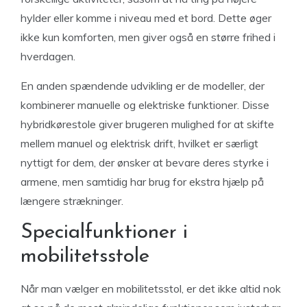
hylder eller komme i niveau med et bord. Dette øger
ikke kun komforten, men giver også en større frihed i
hverdagen.
En anden spændende udvikling er de modeller, der
kombinerer manuelle og elektriske funktioner. Disse
hybridkørestole giver brugeren mulighed for at skifte
mellem manuel og elektrisk drift, hvilket er særligt
nyttigt for dem, der ønsker at bevare deres styrke i
armene, men samtidig har brug for ekstra hjælp på
længere strækninger.
Specialfunktioner i
mobilitetsstole
Når man vælger en mobilitetsstol, er det ikke altid nok