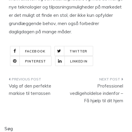
nye teknologier og tilpasningsmuligheder på markedet
er det muligt at finde en stol, der ikke kun opfylder
grundlæggende behov, men også forbedrer
dagligdagen på mange måder.
FACEBOOK
TWITTER
PINTEREST
LINKEDIN
Indlægsnavigation
Valg af den perfekte
Professionel
markise til terrassen
vedligeholdelse indenfor –
Få hjælp til dit hjem
Søg