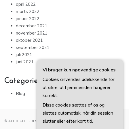
april 2022
marts 2022
januar 2022
december 2021
november 2021
oktober 2021
september 2021
juli 2021
juni 2021
Vi bruger kun nødvendige cookies
Cookies anvendes udelukkende for
Categories
at sikre, at hjemmesiden fungerer
Blog
korrekt.
Disse cookies sættes af os og
slettes automatisk, når din session
slutter eller efter kort tid.
© ALL RIGHTS RESERVED 2022