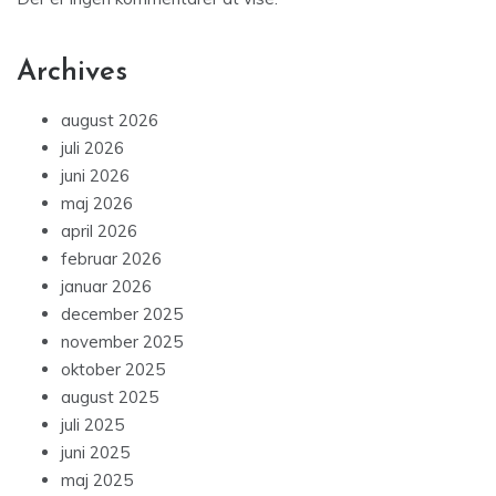
Archives
august 2026
juli 2026
juni 2026
maj 2026
april 2026
februar 2026
januar 2026
december 2025
november 2025
oktober 2025
august 2025
juli 2025
juni 2025
maj 2025