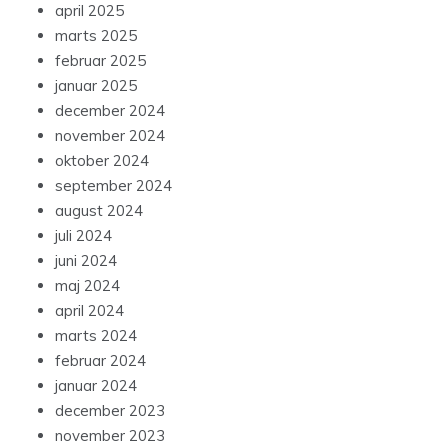
april 2025
marts 2025
februar 2025
januar 2025
december 2024
november 2024
oktober 2024
september 2024
august 2024
juli 2024
juni 2024
maj 2024
april 2024
marts 2024
februar 2024
januar 2024
december 2023
november 2023