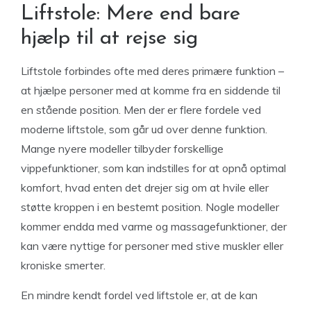
Liftstole: Mere end bare
hjælp til at rejse sig
Liftstole forbindes ofte med deres primære funktion –
at hjælpe personer med at komme fra en siddende til
en stående position. Men der er flere fordele ved
moderne liftstole, som går ud over denne funktion.
Mange nyere modeller tilbyder forskellige
vippefunktioner, som kan indstilles for at opnå optimal
komfort, hvad enten det drejer sig om at hvile eller
støtte kroppen i en bestemt position. Nogle modeller
kommer endda med varme og massagefunktioner, der
kan være nyttige for personer med stive muskler eller
kroniske smerter.
En mindre kendt fordel ved liftstole er, at de kan