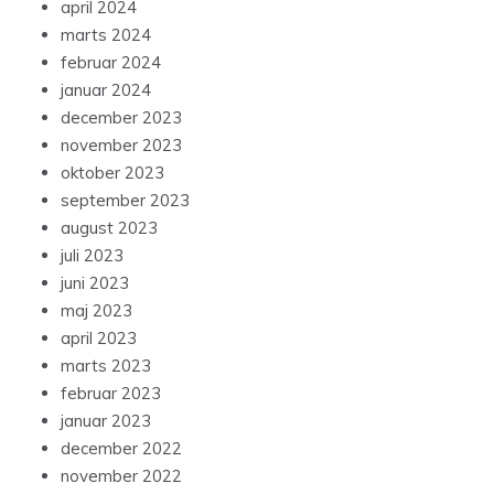
april 2024
marts 2024
februar 2024
januar 2024
december 2023
november 2023
oktober 2023
september 2023
august 2023
juli 2023
juni 2023
maj 2023
april 2023
marts 2023
februar 2023
januar 2023
december 2022
november 2022