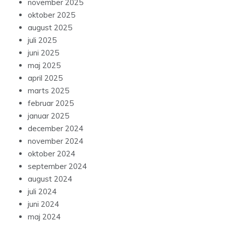
november 2025
oktober 2025
august 2025
juli 2025
juni 2025
maj 2025
april 2025
marts 2025
februar 2025
januar 2025
december 2024
november 2024
oktober 2024
september 2024
august 2024
juli 2024
juni 2024
maj 2024