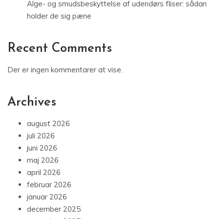
Alge- og smudsbeskyttelse af udendørs fliser: sådan
holder de sig pæne
Recent Comments
Der er ingen kommentarer at vise.
Archives
august 2026
juli 2026
juni 2026
maj 2026
april 2026
februar 2026
januar 2026
december 2025