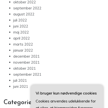
oktober 2022
september 2022
august 2022
juli 2022
juni 2022
maj 2022
april 2022
marts 2022
januar 2022
december 2021
november 2021
oktober 2021
september 2021
juli 2021
juni 2021
Vi bruger kun nødvendige cookies
Cookies anvendes udelukkende for
Categories
at sikre, at hjemmesiden fungerer