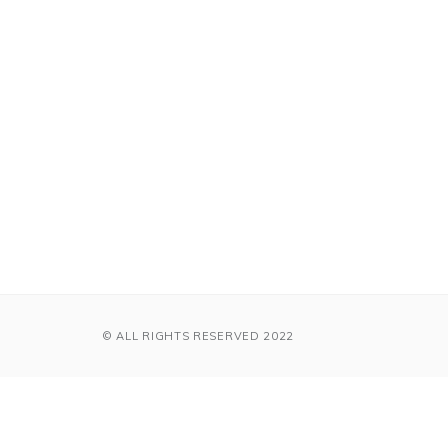
© ALL RIGHTS RESERVED 2022