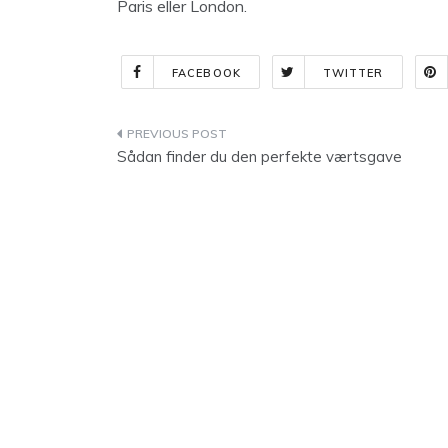
Paris eller London.
FACEBOOK
TWITTER
Indlægsnavigation
Sådan finder du den perfekte værtsgave