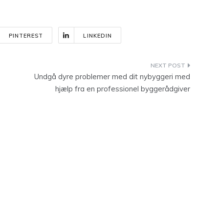
PINTEREST
LINKEDIN
Undgå dyre problemer med dit nybyggeri med
hjælp fra en professionel byggerådgiver