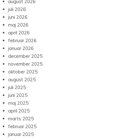
august 2026
juli 2026
juni 2026
maj 2026
april 2026
februar 2026
januar 2026
december 2025
november 2025
oktober 2025
august 2025
juli 2025
juni 2025
maj 2025
april 2025
marts 2025
februar 2025
januar 2025