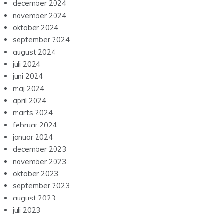
december 2024
november 2024
oktober 2024
september 2024
august 2024
juli 2024
juni 2024
maj 2024
april 2024
marts 2024
februar 2024
januar 2024
december 2023
november 2023
oktober 2023
september 2023
august 2023
juli 2023