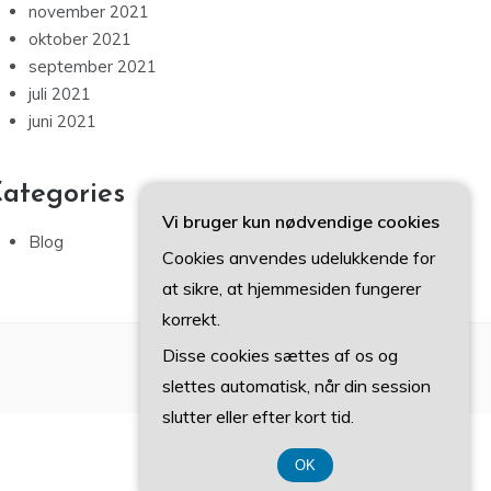
november 2021
oktober 2021
september 2021
juli 2021
juni 2021
ategories
Vi bruger kun nødvendige cookies
Blog
Cookies anvendes udelukkende for
at sikre, at hjemmesiden fungerer
korrekt.
Disse cookies sættes af os og
slettes automatisk, når din session
slutter eller efter kort tid.
OK