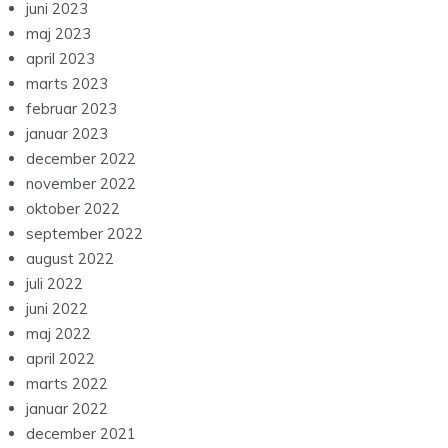
juni 2023
maj 2023
april 2023
marts 2023
februar 2023
januar 2023
december 2022
november 2022
oktober 2022
september 2022
august 2022
juli 2022
juni 2022
maj 2022
april 2022
marts 2022
januar 2022
december 2021