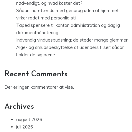
nødvendigt, og hvad koster det?
Sådan indretter du med genbrug uden at hjemmet
virker rodet med personlig stil
Tapedispensere til kontor, administration og daglig
dokumenthåndtering
Indvendig vinduespudsning: de steder mange glemmer
Alge- og smudsbeskyttelse af udendørs fliser: sådan
holder de sig pæne
Recent Comments
Der er ingen kommentarer at vise.
Archives
august 2026
juli 2026