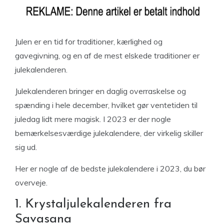
Julen er en tid for traditioner, kærlighed og
gavegivning, og en af de mest elskede traditioner er
julekalenderen.
Julekalenderen bringer en daglig overraskelse og
spænding i hele december, hvilket gør ventetiden til
juledag lidt mere magisk. I 2023 er der nogle
bemærkelsesværdige julekalendere, der virkelig skiller
sig ud.
Her er nogle af de bedste julekalendere i 2023, du bør
overveje.
1. Krystaljulekalenderen fra
Savasana