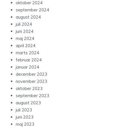
oktober 2024
september 2024
august 2024
juli 2024
juni 2024
maj 2024
april 2024
marts 2024
februar 2024
januar 2024
december 2023
november 2023
oktober 2023
september 2023
august 2023
juli 2023
juni 2023
maj 2023