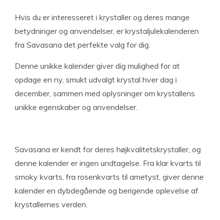
Hvis du er interesseret i krystaller og deres mange
betydninger og anvendelser, er krystaljulekalenderen
fra Savasana det perfekte valg for dig.
Denne unikke kalender giver dig mulighed for at
opdage en ny, smukt udvalgt krystal hver dag i
december, sammen med oplysninger om krystallens
unikke egenskaber og anvendelser.
Savasana er kendt for deres højkvalitetskrystaller, og
denne kalender er ingen undtagelse. Fra klar kvarts til
smoky kvarts, fra rosenkvarts til ametyst, giver denne
kalender en dybdegående og berigende oplevelse af
krystallernes verden.