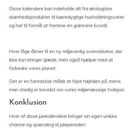
Disse kalendere kan indeholde alt fra økologiske
skønhedsprodukter til bæredygtige husholdningsvarer
og har til formål at fremme en grønnere livsstil.
Hver låge åbner til en ny miljøvenlig overraskelse, der
ikke kun bringer glæde, men også hjælper med at
forbedre vores planet.
Det er en fantastisk måde at fejre højtiden på, mens
man stadig er bevidst om vores miljømæssige fodspor.
Konklusion
Hver af disse julekalendere bringer sin egen unikke
charme og spænding til juleperioden.