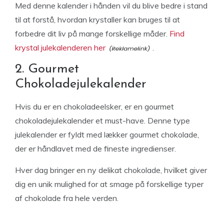
Med denne kalender i hånden vil du blive bedre i stand
til at forstå, hvordan krystaller kan bruges til at
forbedre dit liv på mange forskellige måder.
Find
krystal julekalenderen her
.
2. Gourmet
Chokoladejulekalender
Hvis du er en chokoladeelsker, er en gourmet
chokoladejulekalender et must-have. Denne type
julekalender er fyldt med lækker gourmet chokolade,
der er håndlavet med de fineste ingredienser.
Hver dag bringer en ny delikat chokolade, hvilket giver
dig en unik mulighed for at smage på forskellige typer
af chokolade fra hele verden.