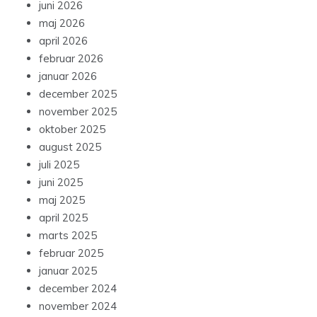
juni 2026
maj 2026
april 2026
februar 2026
januar 2026
december 2025
november 2025
oktober 2025
august 2025
juli 2025
juni 2025
maj 2025
april 2025
marts 2025
februar 2025
januar 2025
december 2024
november 2024