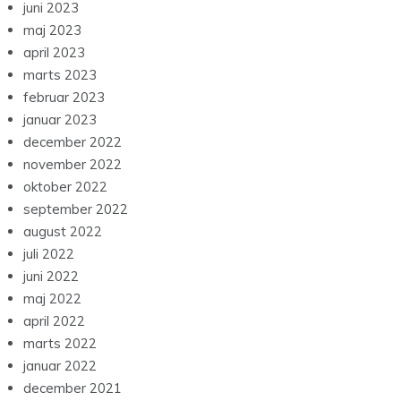
juni 2023
maj 2023
april 2023
marts 2023
februar 2023
januar 2023
december 2022
november 2022
oktober 2022
september 2022
august 2022
juli 2022
juni 2022
maj 2022
april 2022
marts 2022
januar 2022
december 2021