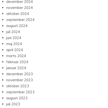
december 2024
november 2024
oktober 2024
september 2024
august 2024
juli 2024
juni 2024
maj 2024
april 2024
marts 2024
februar 2024
januar 2024
december 2023
november 2023
oktober 2023
september 2023
august 2023
juli 2023