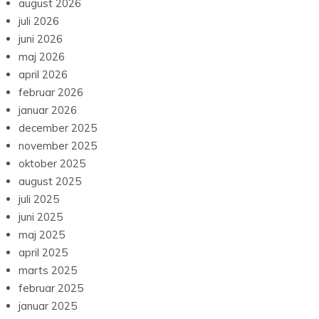
august 2026
juli 2026
juni 2026
maj 2026
april 2026
februar 2026
januar 2026
december 2025
november 2025
oktober 2025
august 2025
juli 2025
juni 2025
maj 2025
april 2025
marts 2025
februar 2025
januar 2025