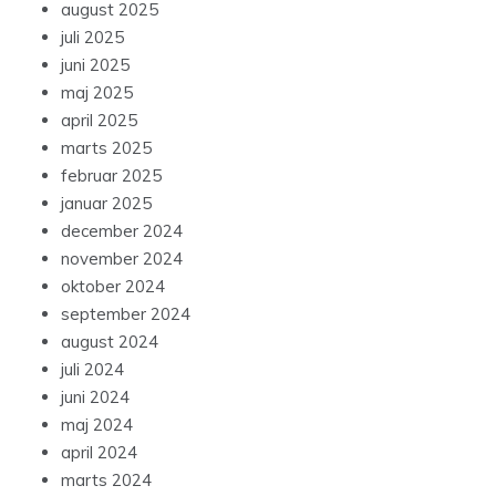
august 2025
juli 2025
juni 2025
maj 2025
april 2025
marts 2025
februar 2025
januar 2025
december 2024
november 2024
oktober 2024
september 2024
august 2024
juli 2024
juni 2024
maj 2024
april 2024
marts 2024