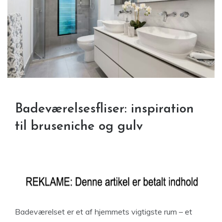
Badeværelsesfliser: inspiration
til bruseniche og gulv
Badeværelset er et af hjemmets vigtigste rum – et