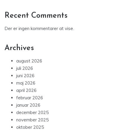
Recent Comments
Der er ingen kommentarer at vise.
Archives
august 2026
juli 2026
juni 2026
maj 2026
april 2026
februar 2026
januar 2026
december 2025
november 2025
oktober 2025