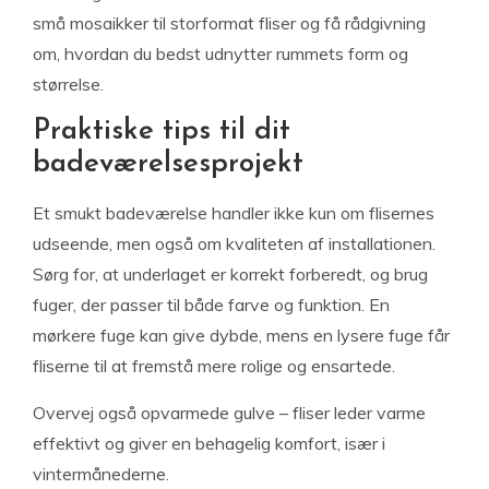
små mosaikker til storformat fliser og få rådgivning
om, hvordan du bedst udnytter rummets form og
størrelse.
Praktiske tips til dit
badeværelsesprojekt
Et smukt badeværelse handler ikke kun om flisernes
udseende, men også om kvaliteten af installationen.
Sørg for, at underlaget er korrekt forberedt, og brug
fuger, der passer til både farve og funktion. En
mørkere fuge kan give dybde, mens en lysere fuge får
fliserne til at fremstå mere rolige og ensartede.
Overvej også opvarmede gulve – fliser leder varme
effektivt og giver en behagelig komfort, især i
vintermånederne.