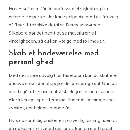
Hos Fliseforum får du professionel vejledning fra
erfarne eksperter, der kan hjælpe dig med alt fra valg
af fliser til tekniske detaljer. Deres showroom i
Silkeborg gør det nemt at se materialerne i
virkeligheden, så du kan vælge med ro i maven.
Skab et badeværelse med
personlighed
Med det store udvalg hos Fliseforum kan du skabe et
badeværelse, der afspejler din personlige stil. Uanset
om du går efter minimalistisk elegance, nordisk natur
eller luksuriøs spa-stemning, finder du løsninger i høj
kvalitet, der holder i mange år.
Hvis du samtidig ønsker en prisvenlig løsning uden at
gå på kompromis med designet, kan du med fordel