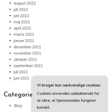
august 2022
juli 2022
juni 2022
maj 2022
april 2022
marts 2022
januar 2022
december 2021
november 2021
oktober 2021
september 2021
juli 2021
juni 2021
Vi bruger kun nødvendige cookies
Cookies anvendes udelukkende for
Categories
at sikre, at hjemmesiden fungerer
Blog
korrekt.