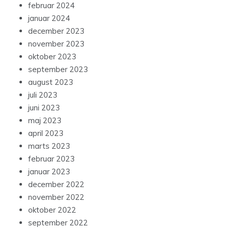
februar 2024
januar 2024
december 2023
november 2023
oktober 2023
september 2023
august 2023
juli 2023
juni 2023
maj 2023
april 2023
marts 2023
februar 2023
januar 2023
december 2022
november 2022
oktober 2022
september 2022