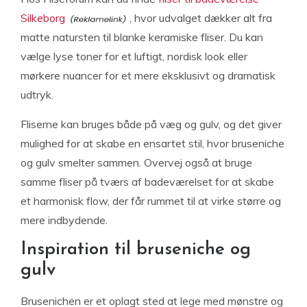
Silkeborg
, hvor udvalget dækker alt fra
matte natursten til blanke keramiske fliser. Du kan
vælge lyse toner for et luftigt, nordisk look eller
mørkere nuancer for et mere eksklusivt og dramatisk
udtryk.
Fliserne kan bruges både på væg og gulv, og det giver
mulighed for at skabe en ensartet stil, hvor bruseniche
og gulv smelter sammen. Overvej også at bruge
samme fliser på tværs af badeværelset for at skabe
et harmonisk flow, der får rummet til at virke større og
mere indbydende.
Inspiration til bruseniche og
gulv
Brusenichen er et oplagt sted at lege med mønstre og