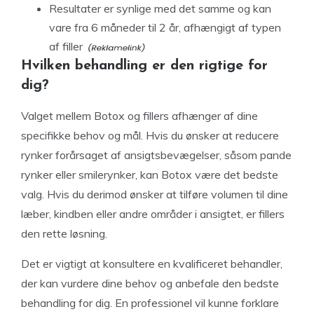
Resultater er synlige med det samme og kan
vare fra 6 måneder til 2 år, afhængigt af typen
af
filler
Hvilken behandling er den rigtige for
dig?
Valget mellem Botox og fillers afhænger af dine
specifikke behov og mål. Hvis du ønsker at reducere
rynker forårsaget af ansigtsbevægelser, såsom pande
rynker eller smilerynker, kan Botox være det bedste
valg. Hvis du derimod ønsker at tilføre volumen til dine
læber, kindben eller andre områder i ansigtet, er fillers
den rette løsning.
Det er vigtigt at konsultere en kvalificeret behandler,
der kan vurdere dine behov og anbefale den bedste
behandling for dig. En professionel vil kunne forklare