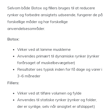
Selvom både Botox og fillers bruges til at reducere
rynker og forbedre ansigtets udseende, fungerer de på
forskellige måder og har forskellige
anvendelsesområder.
Botox:
Virker ved at lamme musklerne
Anvendes primært til dynamiske rynker (rynker
forårsaget af muskelbevægelser)
Resultater ses typisk inden for få dage og varer i
3-6 måneder
Fillers:
Virker ved at tilføre volumen og fylde
Anvendes til statiske rynker (rynker og folder,
der er synlige, selv når ansigtet er afslappet)