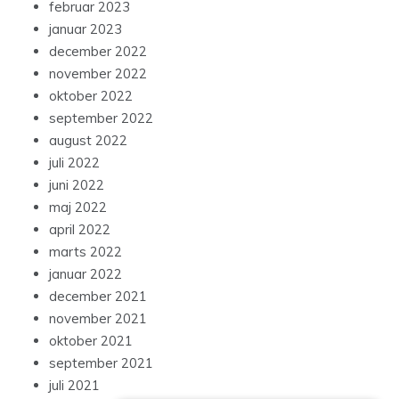
februar 2023
januar 2023
december 2022
november 2022
oktober 2022
september 2022
august 2022
juli 2022
juni 2022
maj 2022
april 2022
marts 2022
januar 2022
december 2021
november 2021
oktober 2021
september 2021
juli 2021