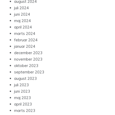
august 2024
juli 2024
juni 2024
maj 2024
april 2024
marts 2024
februar 2024
januar 2024
december 2023
november 2023
oktober 2023
september 2023
august 2023
juli 2023
juni 2023
maj 2023
april 2023
marts 2023