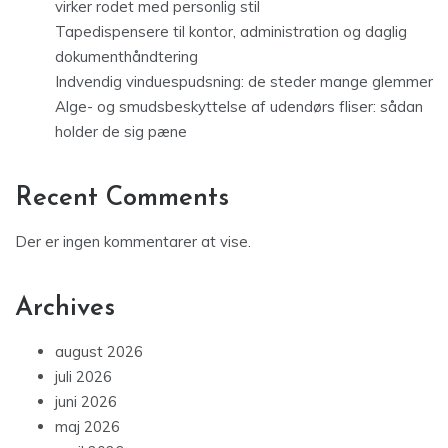
virker rodet med personlig stil
Tapedispensere til kontor, administration og daglig
dokumenthåndtering
Indvendig vinduespudsning: de steder mange glemmer
Alge- og smudsbeskyttelse af udendørs fliser: sådan
holder de sig pæne
Recent Comments
Der er ingen kommentarer at vise.
Archives
august 2026
juli 2026
juni 2026
maj 2026