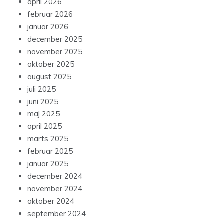
april 2026
februar 2026
januar 2026
december 2025
november 2025
oktober 2025
august 2025
juli 2025
juni 2025
maj 2025
april 2025
marts 2025
februar 2025
januar 2025
december 2024
november 2024
oktober 2024
september 2024