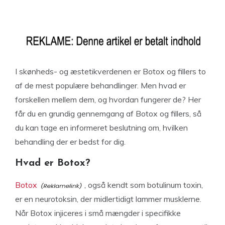
I skønheds- og æstetikverdenen er Botox og fillers to
af de mest populære behandlinger. Men hvad er
forskellen mellem dem, og hvordan fungerer de? Her
får du en grundig gennemgang af Botox og fillers, så
du kan tage en informeret beslutning om, hvilken
behandling der er bedst for dig.
Hvad er Botox?
Botox
, også kendt som botulinum toxin,
er en neurotoksin, der midlertidigt lammer musklerne.
Når Botox injiceres i små mængder i specifikke