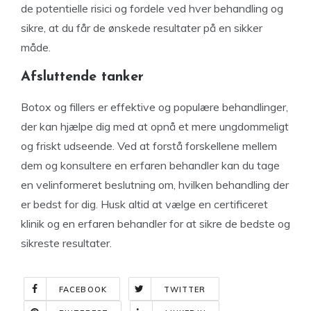
de potentielle risici og fordele ved hver behandling og
sikre, at du får de ønskede resultater på en sikker
måde.
Afsluttende tanker
Botox og fillers er effektive og populære behandlinger,
der kan hjælpe dig med at opnå et mere ungdommeligt
og friskt udseende. Ved at forstå forskellene mellem
dem og konsultere en erfaren behandler kan du tage
en velinformeret beslutning om, hvilken behandling der
er bedst for dig. Husk altid at vælge en certificeret
klinik og en erfaren behandler for at sikre de bedste og
sikreste resultater.
FACEBOOK
TWITTER