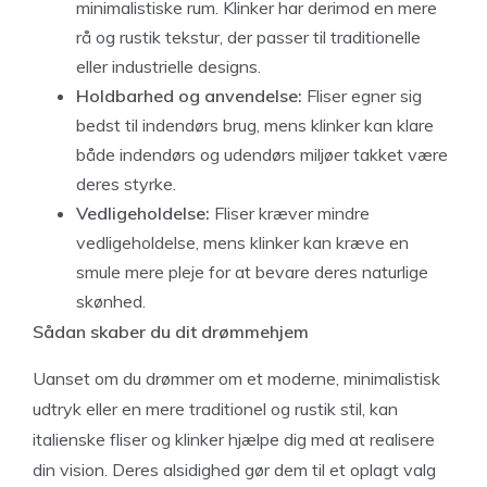
minimalistiske rum. Klinker har derimod en mere
rå og rustik tekstur, der passer til traditionelle
eller industrielle designs.
Holdbarhed og anvendelse:
Fliser egner sig
bedst til indendørs brug, mens klinker kan klare
både indendørs og udendørs miljøer takket være
deres styrke.
Vedligeholdelse:
Fliser kræver mindre
vedligeholdelse, mens klinker kan kræve en
smule mere pleje for at bevare deres naturlige
skønhed.
Sådan skaber du dit drømmehjem
Uanset om du drømmer om et moderne, minimalistisk
udtryk eller en mere traditionel og rustik stil, kan
italienske fliser og klinker hjælpe dig med at realisere
din vision. Deres alsidighed gør dem til et oplagt valg