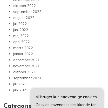
oktober 2022
september 2022
august 2022
juli 2022
juni 2022
maj 2022
april 2022
marts 2022
januar 2022
december 2021
november 2021
oktober 2021
september 2021
juli 2021
juni 2021
Vi bruger kun nødvendige cookies
Cookies anvendes udelukkende for
Categories