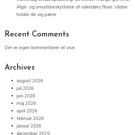
Alge- og smudsbeskyttelse af udendørs fliser: sådan
holder de sig pæne
Recent Comments
Der er ingen kommentarer at vise.
Archives
august 2026
juli 2026
juni 2026
maj 2026
april 2026
februar 2026
januar 2026
december 2025