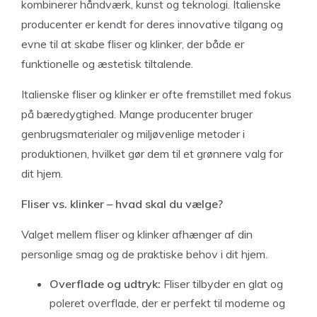
kombinerer håndværk, kunst og teknologi. Italienske
producenter er kendt for deres innovative tilgang og
evne til at skabe fliser og klinker, der både er
funktionelle og æstetisk tiltalende.
Italienske fliser og klinker er ofte fremstillet med fokus
på bæredygtighed. Mange producenter bruger
genbrugsmaterialer og miljøvenlige metoder i
produktionen, hvilket gør dem til et grønnere valg for
dit hjem.
Fliser vs. klinker – hvad skal du vælge?
Valget mellem fliser og klinker afhænger af din
personlige smag og de praktiske behov i dit hjem.
Overflade og udtryk:
Fliser tilbyder en glat og
poleret overflade, der er perfekt til moderne og