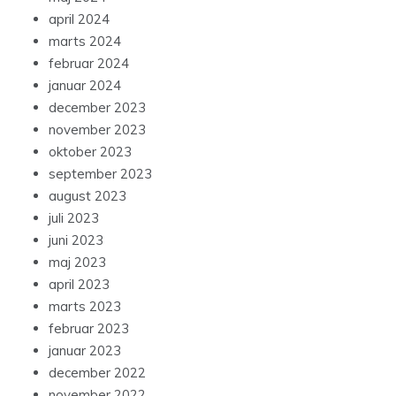
april 2024
marts 2024
februar 2024
januar 2024
december 2023
november 2023
oktober 2023
september 2023
august 2023
juli 2023
juni 2023
maj 2023
april 2023
marts 2023
februar 2023
januar 2023
december 2022
november 2022