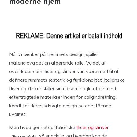
moderne hjem
Når vi tænker på hjemmets design, spiller
materialevalget en afgørende rolle. Valget af
overflader som fliser og klinker kan være med til at
definere rummets æstetik og funktionalitet. Italienske
fliser og klinker skiller sig ud som nogle af de mest
eftertragtede materialer inden for boligindretning,
kendt for deres udsøgte design og enestående
kvalitet.
Men hvad gør netop italienske
fliser og klinker
så specielle, og hvordan kan de