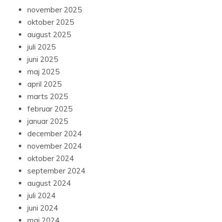
november 2025
oktober 2025
august 2025
juli 2025
juni 2025
maj 2025
april 2025
marts 2025
februar 2025
januar 2025
december 2024
november 2024
oktober 2024
september 2024
august 2024
juli 2024
juni 2024
maj 2024