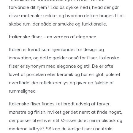
forvandle dit hjem? Lad os dykke ned i, hvad der gør
disse materialer unikke, og hvordan de kan bruges til at
skabe rum, der både er smukke og funktionelle.
Italienske fliser – en verden af elegance
Italien er kendt som hjemlandet for design og
innovation, og dette gælder også for fliser. Italienske
fliser er synonym med elegance og stil. De er ofte
lavet af porcelæn eller keramik og har en glat, poleret
overflade, der reflekterer lys og giver en følelse af
rummelighed.
Italienske fliser findes i et bredt udvalg af farver,
mønstre og finish, hvilket gør det nemt at finde noget,
der passer til enhver stil. Ønsker du et minimalistisk og
moderne udtryk? Så kan du vælge fliser i neutrale